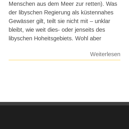
Menschen aus dem Meer zur retten). Was
der libyschen Regierung als küstennahes
Gewässer gilt, teilt sie nicht mit – unklar
bleibt, wie weit dies- oder jenseits des
libyschen Hoheitsgebiets. Wohl aber
Weiterlesen