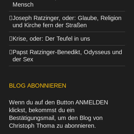
Mensch
Joseph Ratzinger, oder: Glaube, Religion
und Kirche fern der Straßen
Krise, oder: Der Teufel in uns
Papst Ratzinger-Benedikt, Odysseus und
der Sex
BLOG ABONNIEREN
Wenn du auf den Button ANMELDEN
klickst, bekommst du ein
Bestätigungsmail, um den Blog von
Christoph Thoma zu abonnieren.