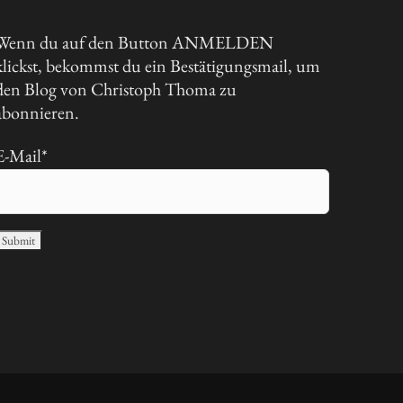
Wenn du auf den Button ANMELDEN
klickst, bekommst du ein Bestätigungsmail, um
den Blog von Christoph Thoma zu
abonnieren.
E-Mail*