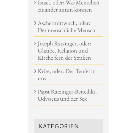
Israel, oder: Was Menschen
einander antun können
Aschermittwoch, oder:
Der menschliche Mensch
Joseph Ratzinger, oder:
Glaube, Religion und
Kirche fern der Straßen
Krise, oder: Der Teufel in
uns
Papst Ratzinger-Benedikt,
Odysseus und der Sex
KATEGORIEN