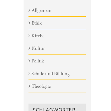
Allgemein
Ethik
Kirche
Kultur
Politik
Schule und Bildung
Theologie
SCHLAGWÖRTER