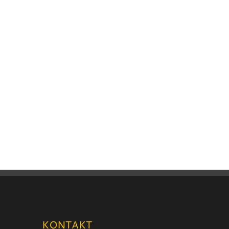
KONTAKT