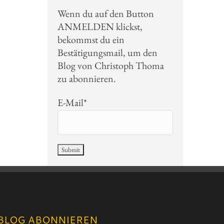
Wenn du auf den Button
ANMELDEN klickst,
bekommst du ein
Bestätigungsmail, um den
Blog von Christoph Thoma
zu abonnieren.
E-Mail*
BLOG ABONNIEREN