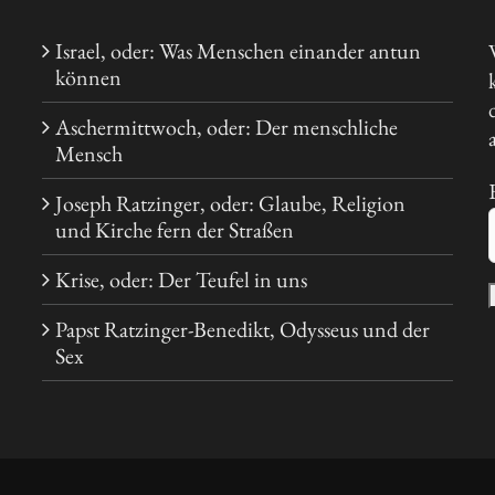
Israel, oder: Was Menschen einander antun
können
Aschermittwoch, oder: Der menschliche
Mensch
Joseph Ratzinger, oder: Glaube, Religion
und Kirche fern der Straßen
Krise, oder: Der Teufel in uns
Papst Ratzinger-Benedikt, Odysseus und der
Sex