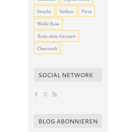
Strache
Vatikan
Virus
Weiße Rose
Ärzte ohne Grenzen
Österreich
SOCIAL NETWORK
BLOG ABONNIEREN