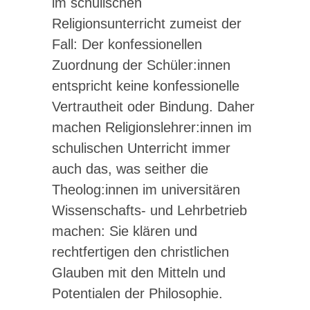
im schulischen
Religionsunterricht zumeist der
Fall: Der konfessionellen
Zuordnung der Schüler:innen
entspricht keine konfessionelle
Vertrautheit oder Bindung. Daher
machen Religionslehrer:innen im
schulischen Unterricht immer
auch das, was seither die
Theolog:innen im universitären
Wissenschafts- und Lehrbetrieb
machen: Sie klären und
rechtfertigen den christlichen
Glauben mit den Mitteln und
Potentialen der Philosophie.