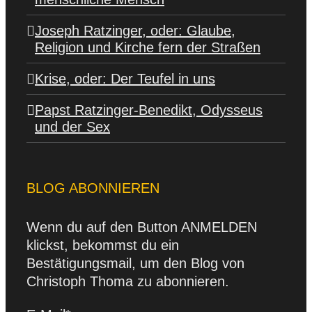
Joseph Ratzinger, oder: Glaube,
Religion und Kirche fern der Straßen
Krise, oder: Der Teufel in uns
Papst Ratzinger-Benedikt, Odysseus
und der Sex
BLOG ABONNIEREN
Wenn du auf den Button ANMELDEN
klickst, bekommst du ein
Bestätigungsmail, um den Blog von
Christoph Thoma zu abonnieren.