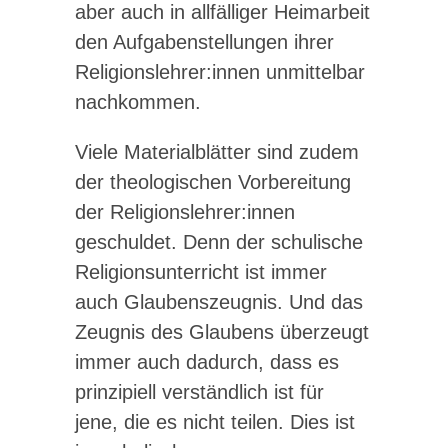
aber auch in allfälliger Heimarbeit
den Aufgabenstellungen ihrer
Religionslehrer:innen unmittelbar
nachkommen.
Viele Materialblätter sind zudem
der theologischen Vorbereitung
der Religionslehrer:innen
geschuldet. Denn der schulische
Religionsunterricht ist immer
auch Glaubenszeugnis. Und das
Zeugnis des Glaubens überzeugt
immer auch dadurch, dass es
prinzipiell verständlich ist für
jene, die es nicht teilen. Dies ist