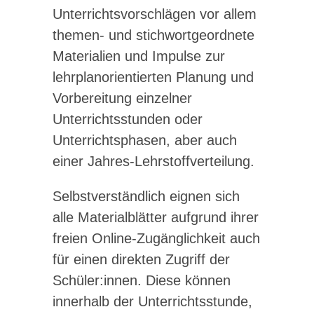
Unterrichtsvorschlägen vor allem
themen- und stichwortgeordnete
Materialien und Impulse zur
lehrplanorientierten Planung und
Vorbereitung einzelner
Unterrichtsstunden oder
Unterrichtsphasen, aber auch
einer Jahres-Lehrstoffverteilung.
Selbstverständlich eignen sich
alle Materialblätter aufgrund ihrer
freien Online-Zugänglichkeit auch
für einen direkten Zugriff der
Schüler:innen. Diese können
innerhalb der Unterrichtsstunde,