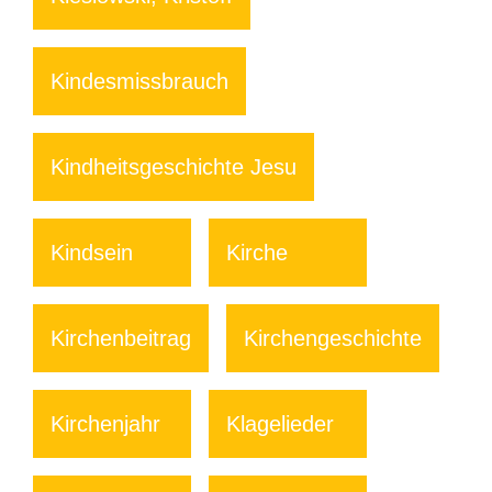
Kindesmissbrauch
Kindheitsgeschichte Jesu
Kindsein
Kirche
Kirchenbeitrag
Kirchengeschichte
Kirchenjahr
Klagelieder