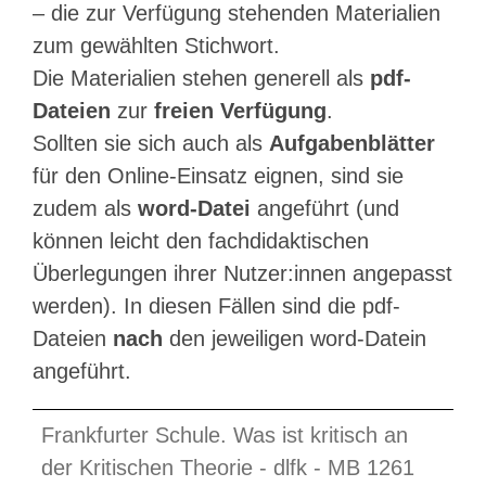
– die zur Verfügung stehenden Materialien
zum gewählten Stichwort.
Die Materialien stehen generell als
pdf-
Dateien
zur
freien Verfügung
.
Sollten sie sich auch als
Aufgabenblätter
für den Online-Einsatz eignen, sind sie
zudem als
word-Datei
angeführt (und
können leicht den fachdidaktischen
Überlegungen ihrer Nutzer:innen angepasst
werden). In diesen Fällen sind die pdf-
Dateien
nach
den jeweiligen word-Datein
angeführt.
Frankfurter Schule. Was ist kritisch an
der Kritischen Theorie - dlfk - MB 1261