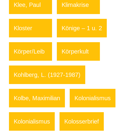
Klee, Paul
Klimakrise
Kloster
Könige – 1 u. 2
Körper/Leib
Körperkult
Kohlberg, L. (1927-1987)
Kolbe, Maximilian
Kolonialismus
Kolonialismus
Kolosserbrief