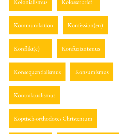
Kolonialismus
Kolosserbrief
Kommunikation
Konfession(en)
Konflikt(e)
Konfuzianismus
Konsequentialismus
Konsumismus
Kontraktualismus
Koptisch-orthodoxes Christentum