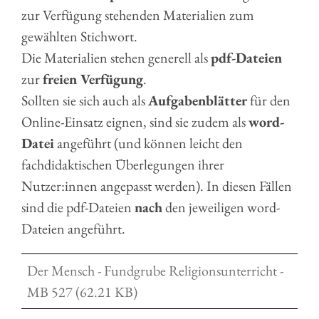
zur Verfügung stehenden Materialien zum
gewählten Stichwort.
Die Materialien stehen generell als
pdf-Dateien
zur
freien Verfügung
.
Sollten sie sich auch als
Aufgabenblätter
für den
Online-Einsatz eignen, sind sie zudem als
word-
Datei
angeführt (und können leicht den
fachdidaktischen Überlegungen ihrer
Nutzer:innen angepasst werden). In diesen Fällen
sind die pdf-Dateien
nach
den jeweiligen word-
Dateien angeführt.
Der Mensch - Fundgrube Religionsunterricht -
MB 527 (62.21 KB)