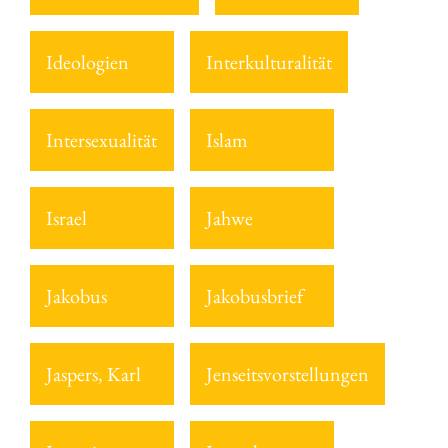
Ideologien
Interkulturalität
Intersexualität
Islam
Israel
Jahwe
Jakobus
Jakobusbrief
Jaspers, Karl
Jenseitsvorstellungen