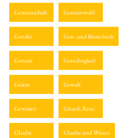
Gemeinschaft
Gemeinwohl
Gender
Gen- und Biotechnik
Genesis
Gerechtigkeit
Gesetz
Gewalt
Gewissen
Girard, Rene
Glaube
Glaube und Wissen