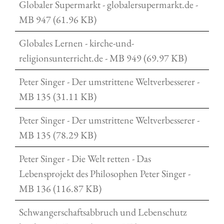
Globaler Supermarkt - globalersupermarkt.de -
MB 947 (61.96 KB)
Globales Lernen - kirche-und-
religionsunterricht.de - MB 949 (69.97 KB)
Peter Singer - Der umstrittene Weltverbesserer -
MB 135 (31.11 KB)
Peter Singer - Der umstrittene Weltverbesserer -
MB 135 (78.29 KB)
Peter Singer - Die Welt retten - Das
Lebensprojekt des Philosophen Peter Singer -
MB 136 (116.87 KB)
Schwangerschaftsabbruch und Lebenschutz