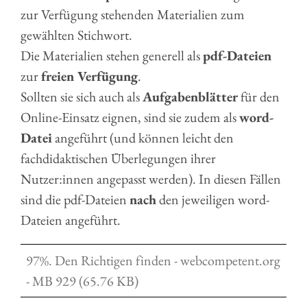
zur Verfügung stehenden Materialien zum
gewählten Stichwort.
Die Materialien stehen generell als
pdf-Dateien
zur
freien Verfügung
.
Sollten sie sich auch als
Aufgabenblätter
für den
Online-Einsatz eignen, sind sie zudem als
word-
Datei
angeführt (und können leicht den
fachdidaktischen Überlegungen ihrer
Nutzer:innen angepasst werden). In diesen Fällen
sind die pdf-Dateien
nach
den jeweiligen word-
Dateien angeführt.
97%. Den Richtigen finden - webcompetent.org
- MB 929 (65.76 KB)