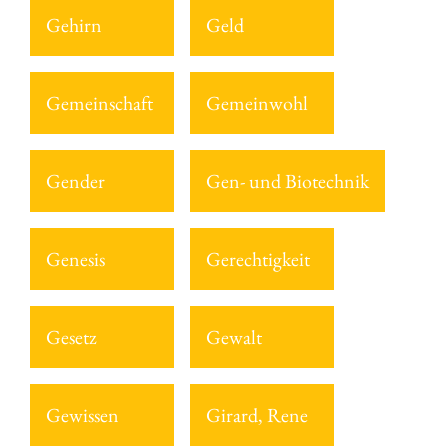
Gehirn
Geld
Gemeinschaft
Gemeinwohl
Gender
Gen- und Biotechnik
Genesis
Gerechtigkeit
Gesetz
Gewalt
Gewissen
Girard, Rene