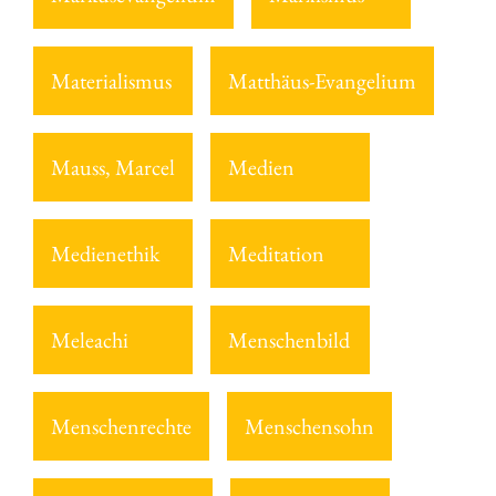
Materialismus
Matthäus-Evangelium
Mauss, Marcel
Medien
Medienethik
Meditation
Meleachi
Menschenbild
Menschenrechte
Menschensohn