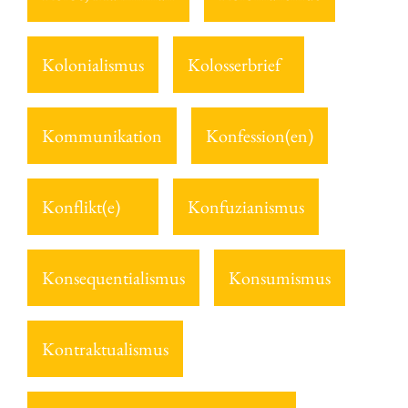
Kolonialismus
Kolosserbrief
Kommunikation
Konfession(en)
Konflikt(e)
Konfuzianismus
Konsequentialismus
Konsumismus
Kontraktualismus