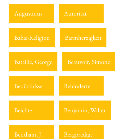
Augustinus
Autorität
Bahai-Religion
Barmherzigkeit
Bataille, George
Beauvoir, Simone
Bedürfnisse
Behinderte
Beichte
Benjamin, Walter
Bentham, J.
Bergpredigt