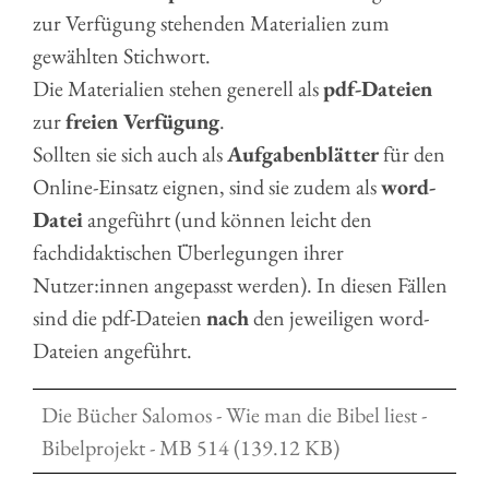
zur Verfügung stehenden Materialien zum
gewählten Stichwort.
Die Materialien stehen generell als
pdf-Dateien
zur
freien Verfügung
.
Sollten sie sich auch als
Aufgabenblätter
für den
Online-Einsatz eignen, sind sie zudem als
word-
Datei
angeführt (und können leicht den
fachdidaktischen Überlegungen ihrer
Nutzer:innen angepasst werden). In diesen Fällen
sind die pdf-Dateien
nach
den jeweiligen word-
Dateien angeführt.
Die Bücher Salomos - Wie man die Bibel liest -
Bibelprojekt - MB 514 (139.12 KB)