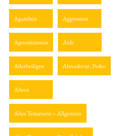
Agamben
Aggression
Agnostizismus
Aids
Allerheiligen
Almodovar, Pedro
Altern
Altes Testament – Allgemein