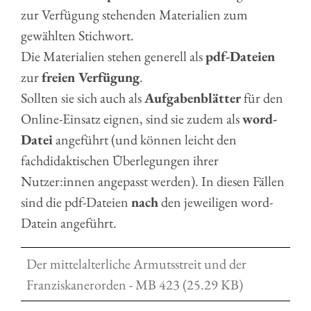
zur Verfügung stehenden Materialien zum
gewählten Stichwort.
Die Materialien stehen generell als
pdf-Dateien
zur
freien Verfügung
.
Sollten sie sich auch als
Aufgabenblätter
für den
Online-Einsatz eignen, sind sie zudem als
word-
Datei
angeführt (und können leicht den
fachdidaktischen Überlegungen ihrer
Nutzer:innen angepasst werden). In diesen Fällen
sind die pdf-Dateien
nach
den jeweiligen word-
Datein angeführt.
Der mittelalterliche Armutsstreit und der
Franziskanerorden - MB 423 (25.29 KB)