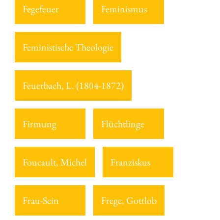
Fegefeuer
Feminismus
Feministische Theologie
Feuerbach, L. (1804-1872)
Firmung
Flüchtlinge
Foucault, Michel
Franziskus
Frau-Sein
Frege, Gottlob