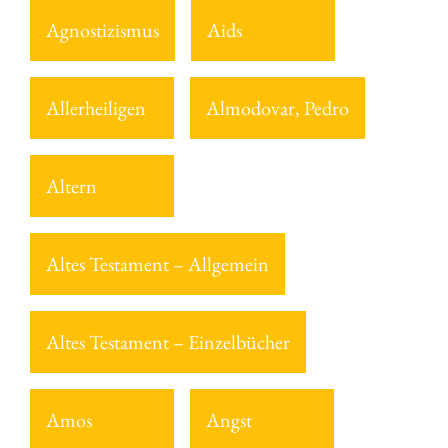
Agnostizismus
Aids
Allerheiligen
Almodovar, Pedro
Altern
Altes Testament – Allgemein
Altes Testament – Einzelbücher
Amos
Angst