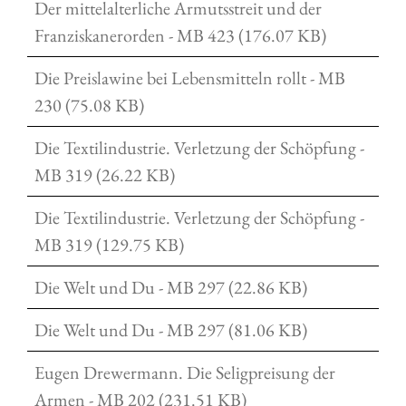
Der mittelalterliche Armutsstreit und der
Franziskanerorden - MB 423 (176.07 KB)
Die Preislawine bei Lebensmitteln rollt - MB
230 (75.08 KB)
Die Textilindustrie. Verletzung der Schöpfung -
MB 319 (26.22 KB)
Die Textilindustrie. Verletzung der Schöpfung -
MB 319 (129.75 KB)
Die Welt und Du - MB 297 (22.86 KB)
Die Welt und Du - MB 297 (81.06 KB)
Eugen Drewermann. Die Seligpreisung der
Armen - MB 202 (231.51 KB)