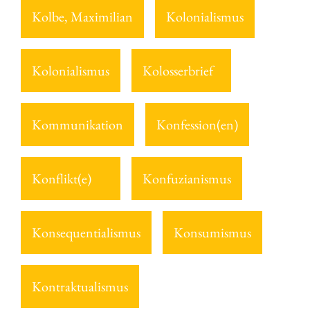
Kolbe, Maximilian
Kolonialismus
Kolonialismus
Kolosserbrief
Kommunikation
Konfession(en)
Konflikt(e)
Konfuzianismus
Konsequentialismus
Konsumismus
Kontraktualismus