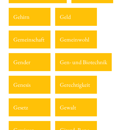
Gehirn
Geld
Gemeinschaft
Gemeinwohl
Gender
Gen- und Biotechnik
Genesis
Gerechtigkeit
Gesetz
Gewalt