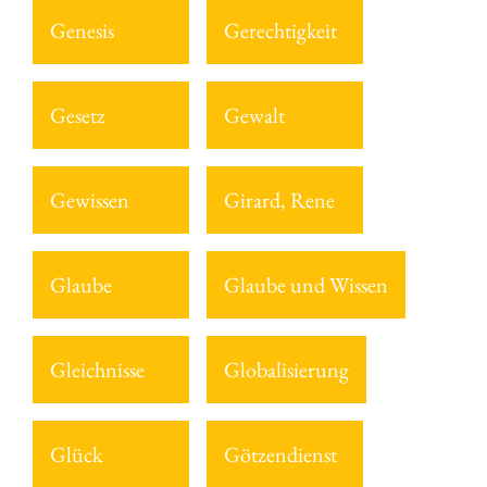
Genesis
Gerechtigkeit
Gesetz
Gewalt
Gewissen
Girard, Rene
Glaube
Glaube und Wissen
Gleichnisse
Globalisierung
Glück
Götzendienst