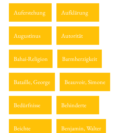
Auferstehung
Aufklärung
Augustinus
Autorität
Bahai-Religion
Barmherzigkeit
Bataille, George
Beauvoir, Simone
Bedürfnisse
Behinderte
Beichte
Benjamin, Walter