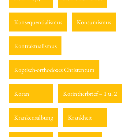
Konsequentialismus
Konsumismus
Kontraktualismus
Koptisch-orthodoxes Christentum
Koran
Korintherbrief – 1 u. 2
Krankensalbung
Krankheit