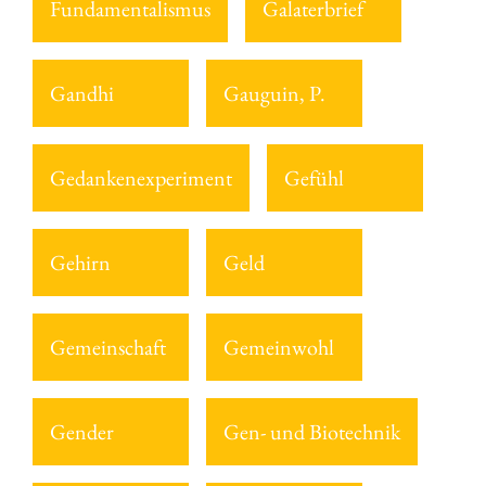
Fundamentalismus
Galaterbrief
Gandhi
Gauguin, P.
Gedankenexperiment
Gefühl
Gehirn
Geld
Gemeinschaft
Gemeinwohl
Gender
Gen- und Biotechnik