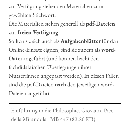
zur Verfügung stehenden Materialien zum
gewählten Stichwort.
Die Materialien stehen generell als
pdf-Dateien
zur
freien Verfügung
.
Sollten sie sich auch als
Aufgabenblätter
für den
Online-Einsatz eignen, sind sie zudem als
word-
Datei
angeführt (und können leicht den
fachdidaktischen Überlegungen ihrer
Nutzer:innen angepasst werden). In diesen Fällen
sind die pdf-Dateien
nach
den jeweiligen word-
Dateien angeführt.
Einführung in die Philosophie. Giovanni Pico
della Mirandola - MB 447 (82.80 KB)