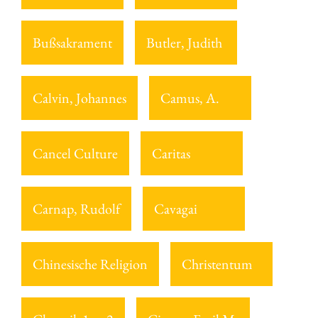
Bußsakrament
Butler, Judith
Calvin, Johannes
Camus, A.
Cancel Culture
Caritas
Carnap, Rudolf
Cavagai
Chinesische Religion
Christentum