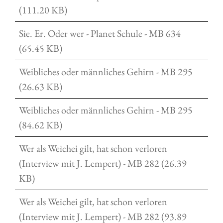
(111.20 KB)
Sie. Er. Oder wer - Planet Schule - MB 634
(65.45 KB)
Weibliches oder männliches Gehirn - MB 295
(26.63 KB)
Weibliches oder männliches Gehirn - MB 295
(84.62 KB)
Wer als Weichei gilt, hat schon verloren
(Interview mit J. Lempert) - MB 282 (26.39
KB)
Wer als Weichei gilt, hat schon verloren
(Interview mit J. Lempert) - MB 282 (93.89