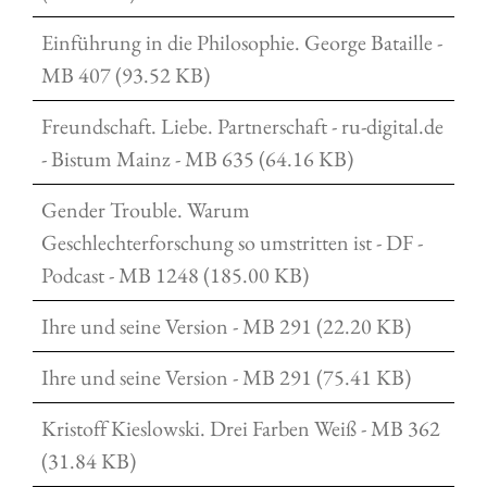
Einführung in die Philosophie. George Bataille -
MB 407 (93.52 KB)
Freundschaft. Liebe. Partnerschaft - ru-digital.de
- Bistum Mainz - MB 635 (64.16 KB)
Gender Trouble. Warum
Geschlechterforschung so umstritten ist - DF -
Podcast - MB 1248 (185.00 KB)
Ihre und seine Version - MB 291 (22.20 KB)
Ihre und seine Version - MB 291 (75.41 KB)
Kristoff Kieslowski. Drei Farben Weiß - MB 362
(31.84 KB)