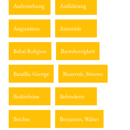
Auferstehung
Aufklärung
Augustinus
Autorität
Bahai-Religion
Barmherzigkeit
Bataille, George
Beauvoir, Simone
Bedürfnisse
Behinderte
Beichte
Benjamin, Walter