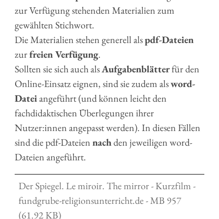
zur Verfügung stehenden Materialien zum
gewählten Stichwort.
Die Materialien stehen generell als
pdf-Dateien
zur
freien Verfügung
.
Sollten sie sich auch als
Aufgabenblätter
für den
Online-Einsatz eignen, sind sie zudem als
word-
Datei
angeführt (und können leicht den
fachdidaktischen Überlegungen ihrer
Nutzer:innen angepasst werden). In diesen Fällen
sind die pdf-Dateien
nach
den jeweiligen word-
Dateien angeführt.
Der Spiegel. Le miroir. The mirror - Kurzfilm -
fundgrube-religionsunterricht.de - MB 957
(61.92 KB)