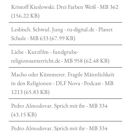
Kristoff Kieslowski. Drei Farben Weiß - MB 362
(156.22 KB)
Lesbisch. Schwul. Jung - ru-digital.de - Planet
Schule - MB 633 (67.99 KB)
Liebe - Kurzfilm - fundgrube-
religionsunterricht.de - MB 958 (62.48 KB)
Macho oder Kümmerer. Fragile Männlichkeit
in den Religionen - DLF Nova - Podcast - MB
1213 (65.83 KB)
Pedro Almodovar. Sprich mit ihr - MB 334
(43.15 KB)
Pedro Almodovar. Sprich mit ihr - MB 334