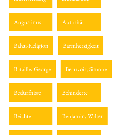
Augustinus
Autorität
Bahai-Religion
Barmherzigkeit
Bataille, George
Beauvoir, Simone
Bedürfnisse
Behinderte
Beichte
Benjamin, Walter