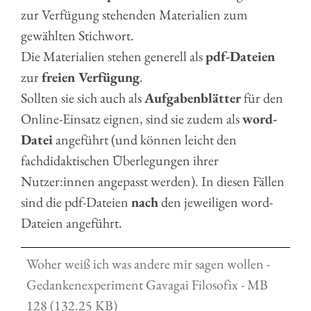
zur Verfügung stehenden Materialien zum
gewählten Stichwort.
Die Materialien stehen generell als
pdf-Dateien
zur
freien Verfügung
.
Sollten sie sich auch als
Aufgabenblätter
für den
Online-Einsatz eignen, sind sie zudem als
word-
Datei
angeführt (und können leicht den
fachdidaktischen Überlegungen ihrer
Nutzer:innen angepasst werden). In diesen Fällen
sind die pdf-Dateien
nach
den jeweiligen word-
Dateien angeführt.
Woher weiß ich was andere mir sagen wollen -
Gedankenexperiment Gavagai Filosofix - MB
128 (132.25 KB)