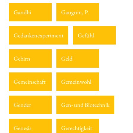
Gandhi
Gauguin, P.
Gedankenexperiment
Gefühl
Gehirn
Geld
Gemeinschaft
Gemeinwohl
Gender
Gen- und Biotechnik
Genesis
Gerechtigkeit