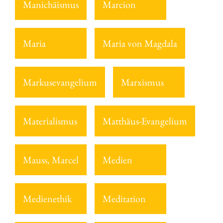
Manichäismus
Marcion
Maria
Maria von Magdala
Markusevangelium
Marxismus
Materialismus
Matthäus-Evangelium
Mauss, Marcel
Medien
Medienethik
Meditation