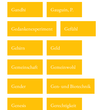
Gandhi
Gauguin, P.
Gedankenexperiment
Gefühl
Gehirn
Geld
Gemeinschaft
Gemeinwohl
Gender
Gen- und Biotechnik
Genesis
Gerechtigkeit