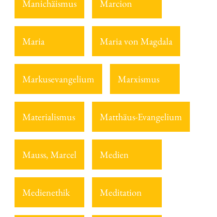
Manichäismus
Marcion
Maria
Maria von Magdala
Markusevangelium
Marxismus
Materialismus
Matthäus-Evangelium
Mauss, Marcel
Medien
Medienethik
Meditation