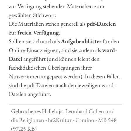
zur Verfügung stehenden Materialien zum
gewählten Stichwort.
Die Materialien stehen generell als
pdf-Dateien
zur
freien Verfügung
.
Sollten sie sich auch als
Aufgabenblätter
für den
Online-Einsatz eignen, sind sie zudem als
word-
Datei
angeführt (und können leicht den
fachdidaktischen Überlegungen ihrer
Nutzer:innen angepasst werden). In diesen Fällen
sind die pdf-Dateien
nach
den jeweiligen word-
Dateien angeführt.
Gebrochenes Halleluja. Leonhard Cohen und
die Religionen - hr2Kultur - Camino - MB 548
(97.25 KB)