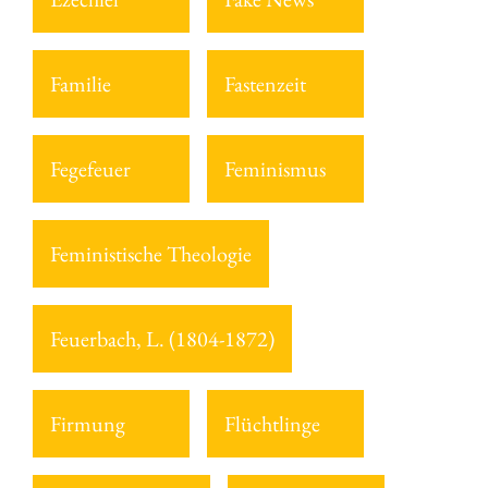
Familie
Fastenzeit
Fegefeuer
Feminismus
Feministische Theologie
Feuerbach, L. (1804-1872)
Firmung
Flüchtlinge