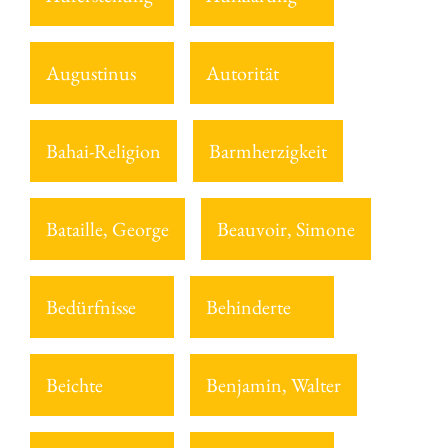
Augustinus
Autorität
Bahai-Religion
Barmherzigkeit
Bataille, George
Beauvoir, Simone
Bedürfnisse
Behinderte
Beichte
Benjamin, Walter