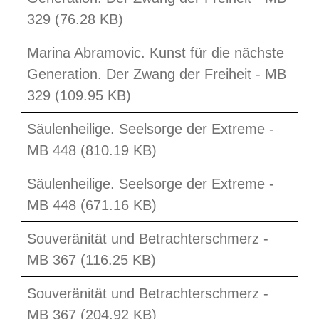
329 (76.28 KB)
Marina Abramovic. Kunst für die nächste
Generation. Der Zwang der Freiheit - MB
329 (109.95 KB)
Säulenheilige. Seelsorge der Extreme -
MB 448 (810.19 KB)
Säulenheilige. Seelsorge der Extreme -
MB 448 (671.16 KB)
Souveränität und Betrachterschmerz -
MB 367 (116.25 KB)
Souveränität und Betrachterschmerz -
MB 367 (204.92 KB)