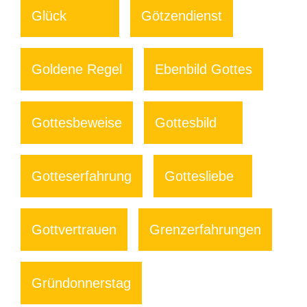
Glück
Götzendienst
Goldene Regel
Ebenbild Gottes
Gottesbeweise
Gottesbild
Gotteserfahrung
Gottesliebe
Gottvertrauen
Grenzerfahrungen
Gründonnerstag