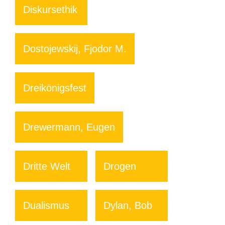
Diskursethik
Dostojewskij, Fjodor M.
Dreikönigsfest
Drewermann, Eugen
Dritte Welt
Drogen
Dualismus
Dylan, Bob