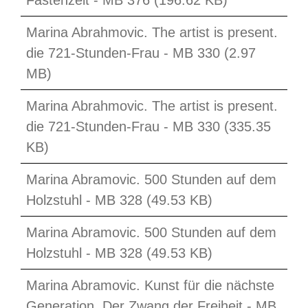
Fastenzeit - MB 376 (196.62 KB)
Marina Abrahmovic. The artist is present.
die 721-Stunden-Frau - MB 330 (2.97
MB)
Marina Abrahmovic. The artist is present.
die 721-Stunden-Frau - MB 330 (335.35
KB)
Marina Abramovic. 500 Stunden auf dem
Holzstuhl - MB 328 (49.53 KB)
Marina Abramovic. 500 Stunden auf dem
Holzstuhl - MB 328 (49.53 KB)
Marina Abramovic. Kunst für die nächste
Generation. Der Zwang der Freiheit - MB