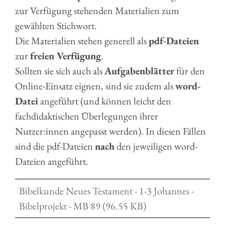
zur Verfügung stehenden Materialien zum
gewählten Stichwort.
Die Materialien stehen generell als
pdf-Dateien
zur
freien Verfügung
.
Sollten sie sich auch als
Aufgabenblätter
für den
Online-Einsatz eignen, sind sie zudem als
word-
Datei
angeführt (und können leicht den
fachdidaktischen Überlegungen ihrer
Nutzer:innen angepasst werden). In diesen Fällen
sind die pdf-Dateien
nach
den jeweiligen word-
Dateien angeführt.
Bibelkunde Neues Testament - 1-3 Johannes -
Bibelprojekt - MB 89 (96.55 KB)