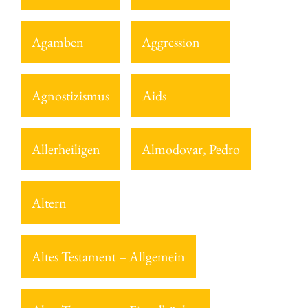
Agamben
Aggression
Agnostizismus
Aids
Allerheiligen
Almodovar, Pedro
Altern
Altes Testament – Allgemein