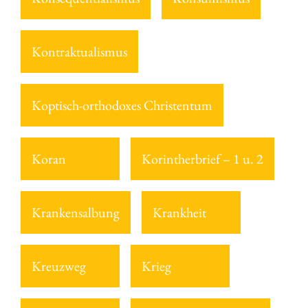
Kontraktualismus
Koptisch-orthodoxes Christentum
Koran
Korintherbrief – 1 u. 2
Krankensalbung
Krankheit
Kreuzweg
Krieg