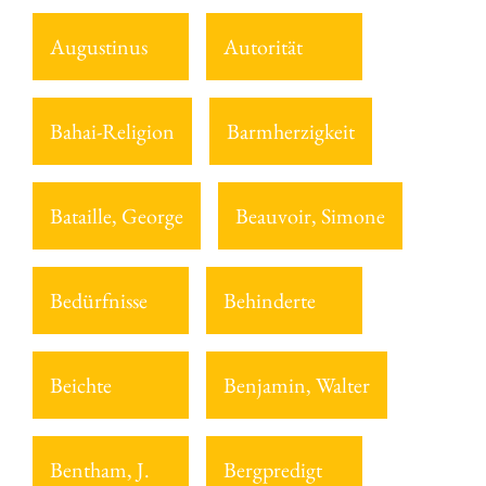
Augustinus
Autorität
Bahai-Religion
Barmherzigkeit
Bataille, George
Beauvoir, Simone
Bedürfnisse
Behinderte
Beichte
Benjamin, Walter
Bentham, J.
Bergpredigt