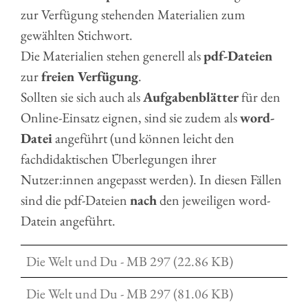
zur Verfügung stehenden Materialien zum
gewählten Stichwort.
Die Materialien stehen generell als
pdf-Dateien
zur
freien Verfügung
.
Sollten sie sich auch als
Aufgabenblätter
für den
Online-Einsatz eignen, sind sie zudem als
word-
Datei
angeführt (und können leicht den
fachdidaktischen Überlegungen ihrer
Nutzer:innen angepasst werden). In diesen Fällen
sind die pdf-Dateien
nach
den jeweiligen word-
Datein angeführt.
Die Welt und Du - MB 297 (22.86 KB)
Die Welt und Du - MB 297 (81.06 KB)