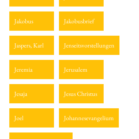
Jakobus
Jakobusbrief
Jaspers, Karl
Jenseitsvorstellungen
Jeremia
Jerusalem
Jesaja
Jesus Christus
Joel
Johannesevangelium