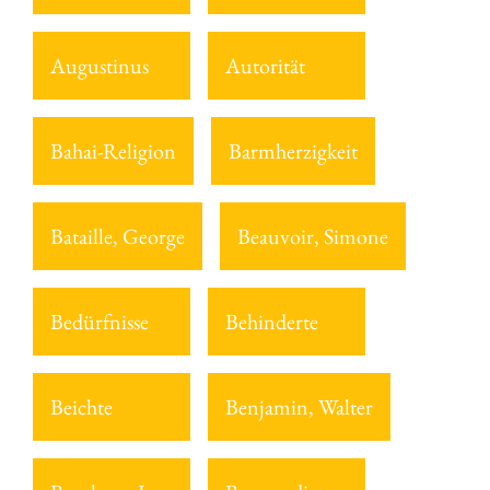
Augustinus
Autorität
Bahai-Religion
Barmherzigkeit
Bataille, George
Beauvoir, Simone
Bedürfnisse
Behinderte
Beichte
Benjamin, Walter