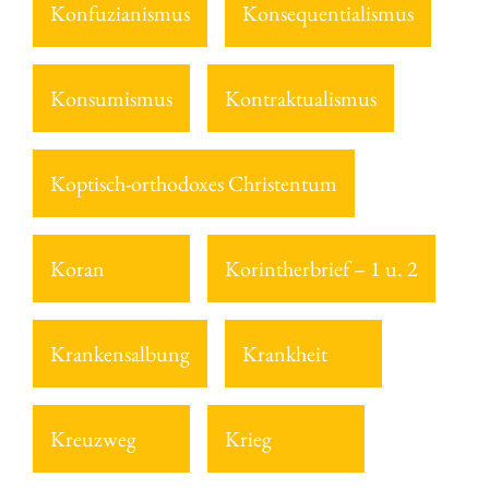
Konfuzianismus
Konsequentialismus
Konsumismus
Kontraktualismus
Koptisch-orthodoxes Christentum
Koran
Korintherbrief – 1 u. 2
Krankensalbung
Krankheit
Kreuzweg
Krieg