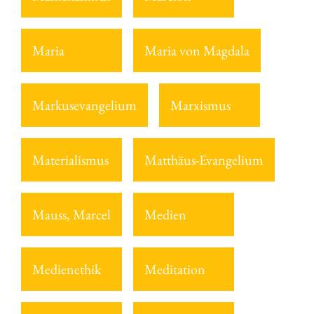
Maria
Maria von Magdala
Markusevangelium
Marxismus
Materialismus
Matthäus-Evangelium
Mauss, Marcel
Medien
Medienethik
Meditation