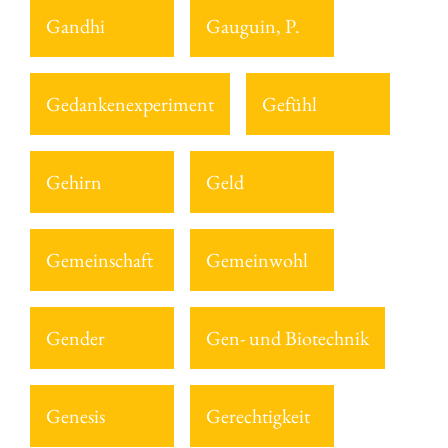
Gandhi
Gauguin, P.
Gedankenexperiment
Gefühl
Gehirn
Geld
Gemeinschaft
Gemeinwohl
Gender
Gen- und Biotechnik
Genesis
Gerechtigkeit