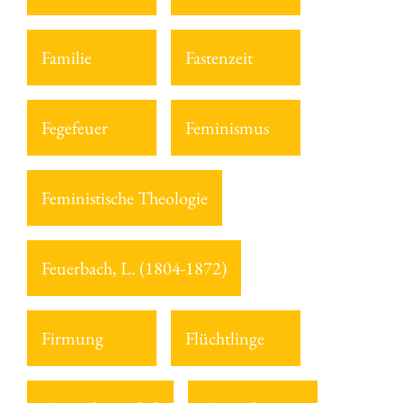
Familie
Fastenzeit
Fegefeuer
Feminismus
Feministische Theologie
Feuerbach, L. (1804-1872)
Firmung
Flüchtlinge