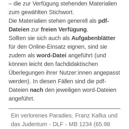
– die zur Verfügung stehenden Materialien
zum gewählten Stichwort.
Die Materialien stehen generell als
pdf-
Dateien
zur
freien Verfügung
.
Sollten sie sich auch als
Aufgabenblätter
für den Online-Einsatz eignen, sind sie
zudem als
word-Datei
angeführt (und
können leicht den fachdidaktischen
Überlegungen ihrer Nutzer:innen angepasst
werden). In diesen Fällen sind die pdf-
Dateien
nach
den jeweiligen word-Dateien
angeführt.
Ein verlorenes Paradies. Franz Kafka und
das Judentum - DLF - MB 1234 (65.98