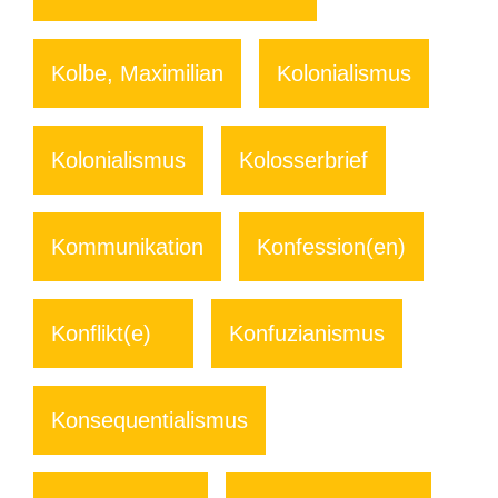
Kolbe, Maximilian
Kolonialismus
Kolonialismus
Kolosserbrief
Kommunikation
Konfession(en)
Konflikt(e)
Konfuzianismus
Konsequentialismus