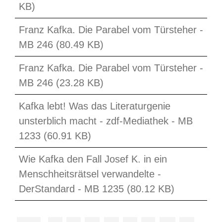
KB)
Franz Kafka. Die Parabel vom Türsteher -
MB 246 (80.49 KB)
Franz Kafka. Die Parabel vom Türsteher -
MB 246 (23.28 KB)
Kafka lebt! Was das Literaturgenie
unsterblich macht - zdf-Mediathek - MB
1233 (60.91 KB)
Wie Kafka den Fall Josef K. in ein
Menschheitsrätsel verwandelte -
DerStandard - MB 1235 (80.12 KB)