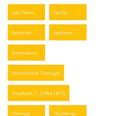
Fake News
Familie
Fastenzeit
Fegefeuer
Feminismus
Feministische Theologie
Feuerbach, L. (1804-1872)
Firmung
Flüchtlinge