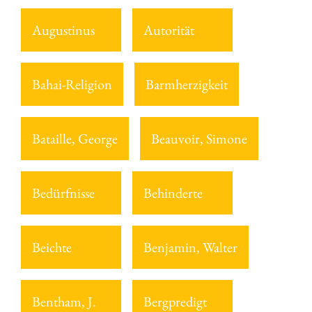
Augustinus
Autorität
Bahai-Religion
Barmherzigkeit
Bataille, George
Beauvoir, Simone
Bedürfnisse
Behinderte
Beichte
Benjamin, Walter
Bentham, J.
Bergpredigt