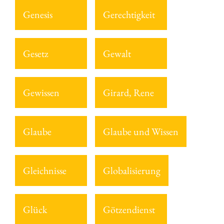
Genesis
Gerechtigkeit
Gesetz
Gewalt
Gewissen
Girard, Rene
Glaube
Glaube und Wissen
Gleichnisse
Globalisierung
Glück
Götzendienst