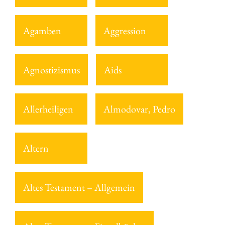
Agamben
Aggression
Agnostizismus
Aids
Allerheiligen
Almodovar, Pedro
Altern
Altes Testament – Allgemein