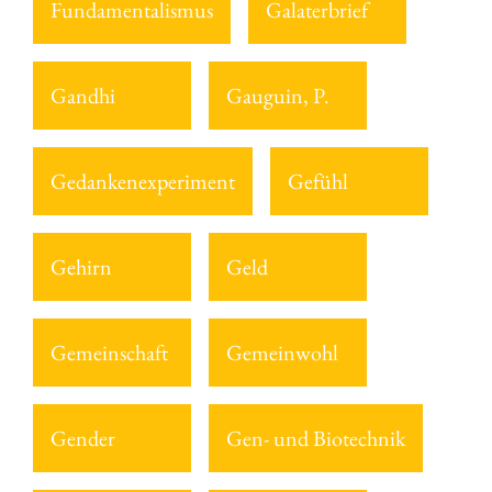
Fundamentalismus
Galaterbrief
Gandhi
Gauguin, P.
Gedankenexperiment
Gefühl
Gehirn
Geld
Gemeinschaft
Gemeinwohl
Gender
Gen- und Biotechnik