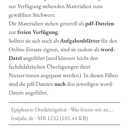
zur Verfügung stehenden Materialien zum
gewählten Stichwort.
Die Materialien stehen generell als
pdf-Dateien
zur
freien Verfügung
.
Sollten sie sich auch als
Aufgabenblätter
für den
Online-Einsatz eignen, sind sie zudem als
word-
Datei
angeführt (und können leicht den
fachdidaktischen Überlegungen ihrer
Nutzer:innen angepasst werden). In diesen Fällen
sind die pdf-Dateien
nach
den jeweiligen word-
Datein angeführt.
Epiphanie-Dreikönigsfest - Was feiern wir an...-
festjahr.de - MB 1232 (102.41 KB)