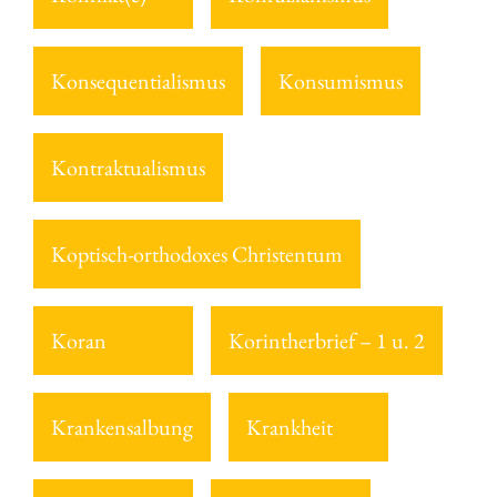
Konsequentialismus
Konsumismus
Kontraktualismus
Koptisch-orthodoxes Christentum
Koran
Korintherbrief – 1 u. 2
Krankensalbung
Krankheit