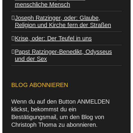
menschliche Mensch
Joseph Ratzinger, oder: Glaube,
Religion und Kirche fern der Straßen
Krise, oder: Der Teufel in uns
Papst Ratzinger-Benedikt, Odysseus
und der Sex
BLOG ABONNIEREN
Wenn du auf den Button ANMELDEN
klickst, bekommst du ein
Bestätigungsmail, um den Blog von
Christoph Thoma zu abonnieren.