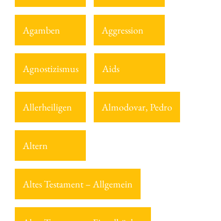
Agamben
Aggression
Agnostizismus
Aids
Allerheiligen
Almodovar, Pedro
Altern
Altes Testament – Allgemein