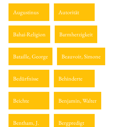
Augustinus
Autorität
Bahai-Religion
Barmherzigkeit
Bataille, George
Beauvoir, Simone
Bedürfnisse
Behinderte
Beichte
Benjamin, Walter
Bentham, J.
Bergpredigt