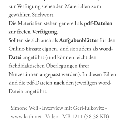
zur Verfügung stehenden Materialien zum
gewählten Stichwort.
Die Materialien stehen generell als
pdf-Dateien
zur
freien Verfügung
.
Sollten sie sich auch als
Aufgabenblätter
für den
Online-Einsatz eignen, sind sie zudem als
word-
Datei
angeführt (und können leicht den
fachdidaktischen Überlegungen ihrer
Nutzer:innen angepasst werden). In diesen Fällen
sind die pdf-Dateien
nach
den jeweiligen word-
Datein angeführt.
Simone Weil - Interview mit Gerl-Falkovitz -
www.kath.net - Video - MB 1211 (58.38 KB)