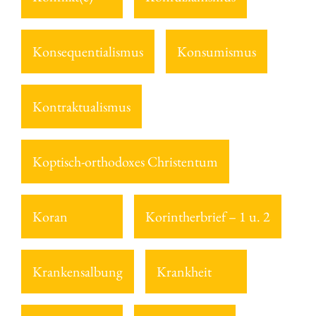
Konsequentialismus
Konsumismus
Kontraktualismus
Koptisch-orthodoxes Christentum
Koran
Korintherbrief – 1 u. 2
Krankensalbung
Krankheit