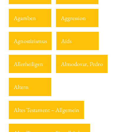
Agamben
Aggression
Agnostizismus
Aids
Allerheiligen
Almodovar, Pedro
Altern
Altes Testament – Allgemein