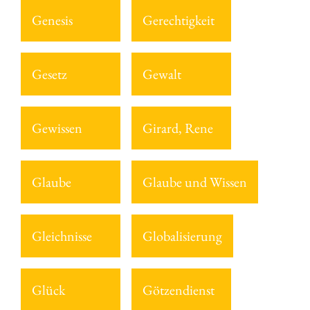
Genesis
Gerechtigkeit
Gesetz
Gewalt
Gewissen
Girard, Rene
Glaube
Glaube und Wissen
Gleichnisse
Globalisierung
Glück
Götzendienst