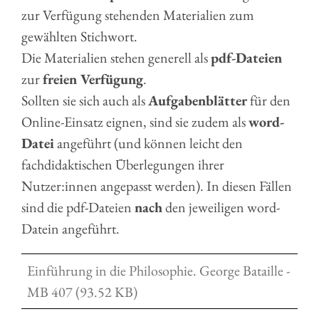
zur Verfügung stehenden Materialien zum
gewählten Stichwort.
Die Materialien stehen generell als
pdf-Dateien
zur
freien Verfügung
.
Sollten sie sich auch als
Aufgabenblätter
für den
Online-Einsatz eignen, sind sie zudem als
word-
Datei
angeführt (und können leicht den
fachdidaktischen Überlegungen ihrer
Nutzer:innen angepasst werden). In diesen Fällen
sind die pdf-Dateien
nach
den jeweiligen word-
Datein angeführt.
Einführung in die Philosophie. George Bataille -
MB 407 (93.52 KB)