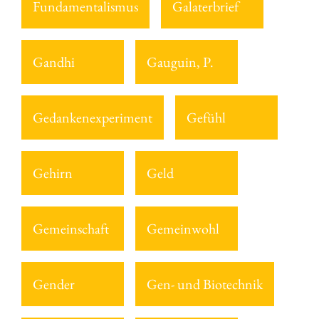
Fundamentalismus
Galaterbrief
Gandhi
Gauguin, P.
Gedankenexperiment
Gefühl
Gehirn
Geld
Gemeinschaft
Gemeinwohl
Gender
Gen- und Biotechnik