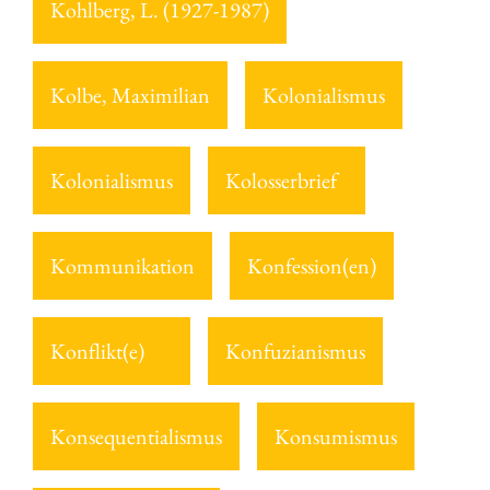
Kohlberg, L. (1927-1987)
Kolbe, Maximilian
Kolonialismus
Kolonialismus
Kolosserbrief
Kommunikation
Konfession(en)
Konflikt(e)
Konfuzianismus
Konsequentialismus
Konsumismus