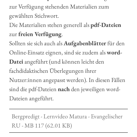
zur Verfügung stehenden Materialien zum
gewählten Stichwort.
Die Materialien stehen generell als
pdf-Dateien
zur
freien Verfügung
.
Sollten sie sich auch als
Aufgabenblätter
für den
Online-Einsatz eignen, sind sie zudem als
word-
Datei
angeführt (und können leicht den
fachdidaktischen Überlegungen ihrer
Nutzer:innen angepasst werden). In diesen Fällen
sind die pdf-Dateien
nach
den jeweiligen word-
Dateien angeführt.
Bergpredigt - Lernvideo Matura - Evangelischer
RU - MB 117 (62.01 KB)