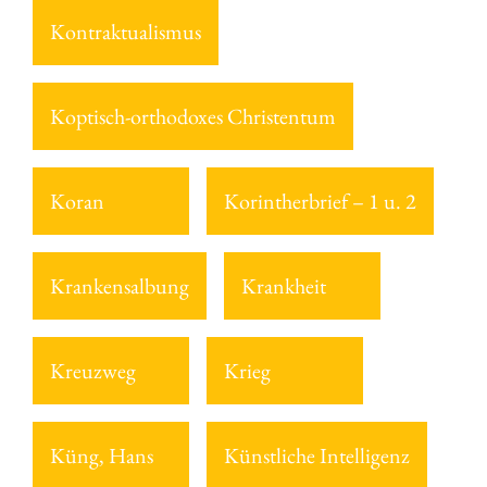
Kontraktualismus
Koptisch-orthodoxes Christentum
Koran
Korintherbrief – 1 u. 2
Krankensalbung
Krankheit
Kreuzweg
Krieg
Küng, Hans
Künstliche Intelligenz