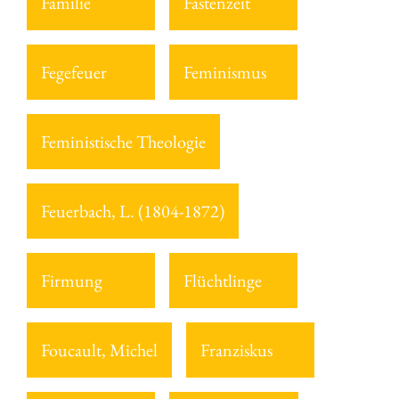
Familie
Fastenzeit
Fegefeuer
Feminismus
Feministische Theologie
Feuerbach, L. (1804-1872)
Firmung
Flüchtlinge
Foucault, Michel
Franziskus