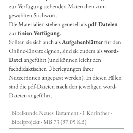
zur Verfügung stehenden Materialien zum
gewählten Stichwort.
Die Materialien stehen generell als
pdf-Dateien
zur
freien Verfügung
.
Sollten sie sich auch als
Aufgabenblätter
für den
Online-Einsatz eignen, sind sie zudem als
word-
Datei
angeführt (und können leicht den
fachdidaktischen Überlegungen ihrer
Nutzer:innen angepasst werden). In diesen Fällen
sind die pdf-Dateien
nach
den jeweiligen word-
Dateien angeführt.
Bibelkunde Neues Testament - 1 Korinther -
Bibelprojekt - MB 73 (97.05 KB)