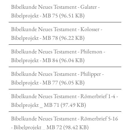
Bibelkunde Neues Testament - Galater -
Bibelprojekt - MB 75 (96.51 KB)
Bibelkunde Neues Testament - Kolosser -
Bibelprojekt - MB 78 (96.22 KB)
Bibelkunde Neues Testament - Philemon -
Bibelprojekt - MB 84 (96.04 KB)
Bibelkunde Neues Testament - Philipper -
Bibelprojekt - MB 77 (96.05 KB)
Bibelkunde Neues Testament - Römerbrief 1-4 -
Bibelprojekt _ MB 71 (97.49 KB)
Bibelkunde Neues Testament - Römerbrief 5-16
- Bibelprojekt _ MB 72 (98.42 KB)