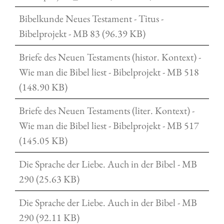
Bibelkunde Neues Testament - Titus -
Bibelprojekt - MB 83 (96.39 KB)
Briefe des Neuen Testaments (histor. Kontext) -
Wie man die Bibel liest - Bibelprojekt - MB 518
(148.90 KB)
Briefe des Neuen Testaments (liter. Kontext) -
Wie man die Bibel liest - Bibelprojekt - MB 517
(145.05 KB)
Die Sprache der Liebe. Auch in der Bibel - MB
290 (25.63 KB)
Die Sprache der Liebe. Auch in der Bibel - MB
290 (92.11 KB)