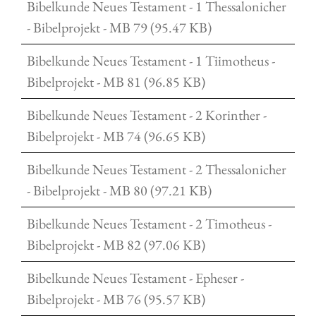
Bibelkunde Neues Testament - 1 Thessalonicher
- Bibelprojekt - MB 79 (95.47 KB)
Bibelkunde Neues Testament - 1 Tiimotheus -
Bibelprojekt - MB 81 (96.85 KB)
Bibelkunde Neues Testament - 2 Korinther -
Bibelprojekt - MB 74 (96.65 KB)
Bibelkunde Neues Testament - 2 Thessalonicher
- Bibelprojekt - MB 80 (97.21 KB)
Bibelkunde Neues Testament - 2 Timotheus -
Bibelprojekt - MB 82 (97.06 KB)
Bibelkunde Neues Testament - Epheser -
Bibelprojekt - MB 76 (95.57 KB)