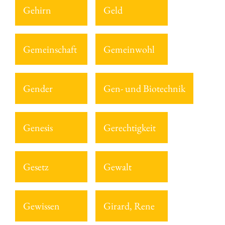
Gehirn
Geld
Gemeinschaft
Gemeinwohl
Gender
Gen- und Biotechnik
Genesis
Gerechtigkeit
Gesetz
Gewalt
Gewissen
Girard, Rene