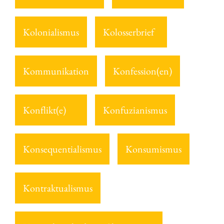
Kolonialismus
Kolosserbrief
Kommunikation
Konfession(en)
Konflikt(e)
Konfuzianismus
Konsequentialismus
Konsumismus
Kontraktualismus