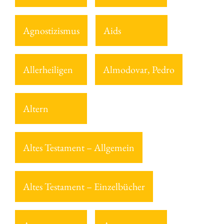
Agnostizismus
Aids
Allerheiligen
Almodovar, Pedro
Altern
Altes Testament – Allgemein
Altes Testament – Einzelbücher