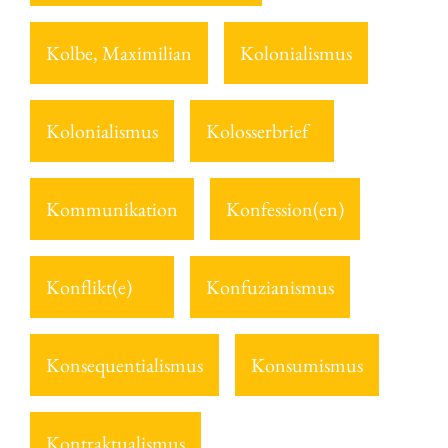
Kolbe, Maximilian
Kolonialismus
Kolonialismus
Kolosserbrief
Kommunikation
Konfession(en)
Konflikt(e)
Konfuzianismus
Konsequentialismus
Konsumismus
Kontraktualismus