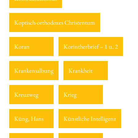
Koptisch-orthodoxes Christentum
Koran
Korintherbrief – 1 u. 2
Krankensalbung
Krankheit
Kreuzweg
Krieg
Küng, Hans
Künstliche Intelligenz