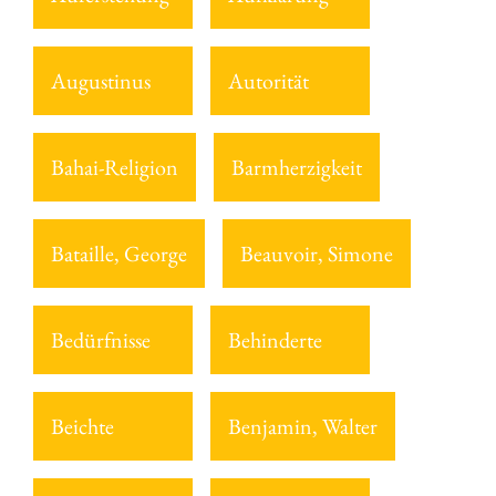
Augustinus
Autorität
Bahai-Religion
Barmherzigkeit
Bataille, George
Beauvoir, Simone
Bedürfnisse
Behinderte
Beichte
Benjamin, Walter