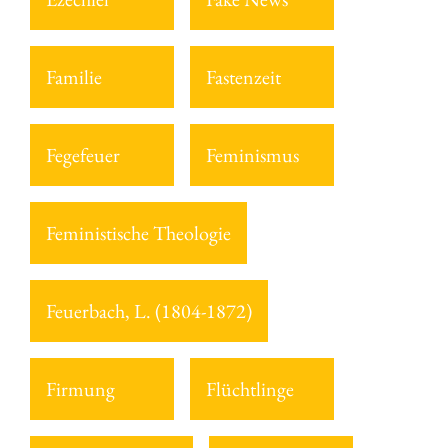
Familie
Fastenzeit
Fegefeuer
Feminismus
Feministische Theologie
Feuerbach, L. (1804-1872)
Firmung
Flüchtlinge