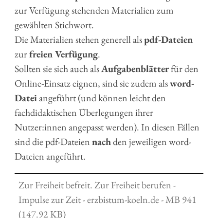
zur Verfügung stehenden Materialien zum
gewählten Stichwort.
Die Materialien stehen generell als
pdf-Dateien
zur
freien Verfügung
.
Sollten sie sich auch als
Aufgabenblätter
für den
Online-Einsatz eignen, sind sie zudem als
word-
Datei
angeführt (und können leicht den
fachdidaktischen Überlegungen ihrer
Nutzer:innen angepasst werden). In diesen Fällen
sind die pdf-Dateien
nach
den jeweiligen word-
Dateien angeführt.
Zur Freiheit befreit. Zur Freiheit berufen -
Impulse zur Zeit - erzbistum-koeln.de - MB 941
(147.92 KB)