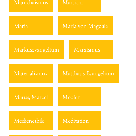
Manichäismus
Marcion
Maria
Maria von Magdala
Markusevangelium
Marxismus
Materialismus
Matthäus-Evangelium
Mauss, Marcel
Medien
Medienethik
Meditation