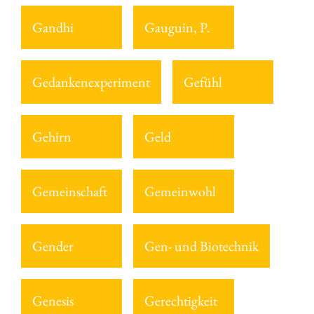
Gandhi
Gauguin, P.
Gedankenexperiment
Gefühl
Gehirn
Geld
Gemeinschaft
Gemeinwohl
Gender
Gen- und Biotechnik
Genesis
Gerechtigkeit