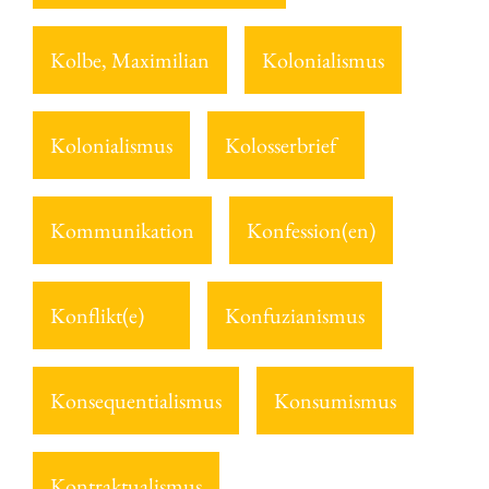
Kolbe, Maximilian
Kolonialismus
Kolonialismus
Kolosserbrief
Kommunikation
Konfession(en)
Konflikt(e)
Konfuzianismus
Konsequentialismus
Konsumismus
Kontraktualismus