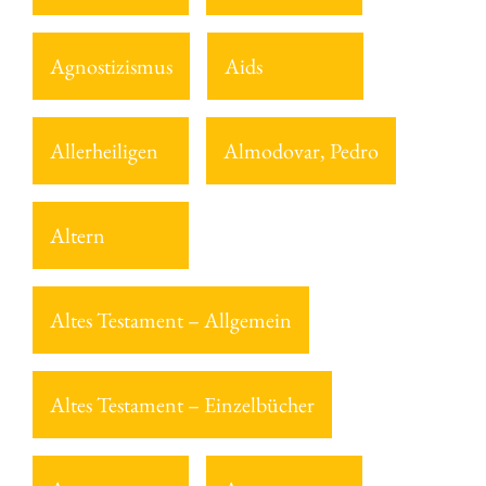
Agnostizismus
Aids
Allerheiligen
Almodovar, Pedro
Altern
Altes Testament – Allgemein
Altes Testament – Einzelbücher