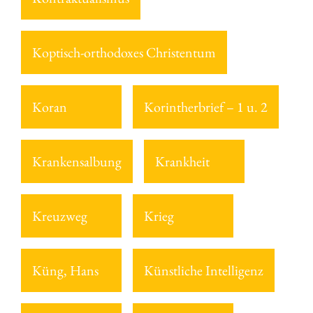
Koptisch-orthodoxes Christentum
Koran
Korintherbrief – 1 u. 2
Krankensalbung
Krankheit
Kreuzweg
Krieg
Küng, Hans
Künstliche Intelligenz