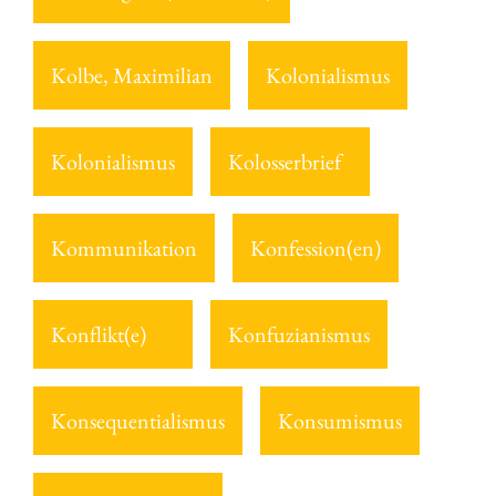
Kolbe, Maximilian
Kolonialismus
Kolonialismus
Kolosserbrief
Kommunikation
Konfession(en)
Konflikt(e)
Konfuzianismus
Konsequentialismus
Konsumismus