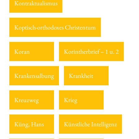
Kontraktualismus
Koptisch-orthodoxes Christentum
Koran
Korintherbrief – 1 u. 2
Krankensalbung
Krankheit
Kreuzweg
Krieg
Küng, Hans
Künstliche Intelligenz