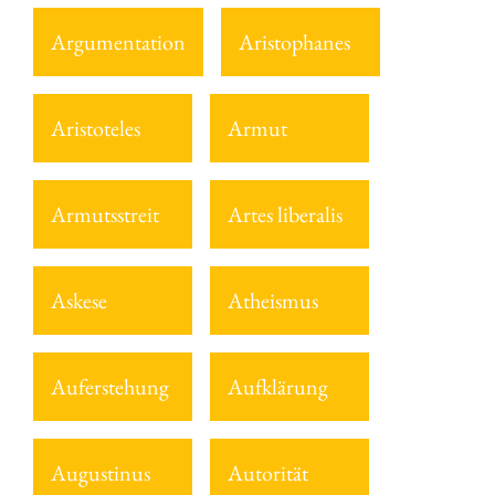
Argumentation
Aristophanes
Aristoteles
Armut
Armutsstreit
Artes liberalis
Askese
Atheismus
Auferstehung
Aufklärung
Augustinus
Autorität