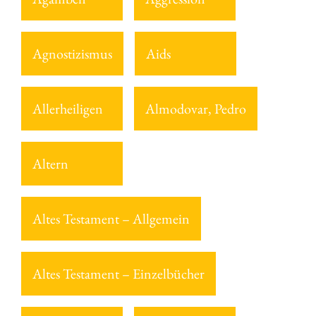
Agnostizismus
Aids
Allerheiligen
Almodovar, Pedro
Altern
Altes Testament – Allgemein
Altes Testament – Einzelbücher