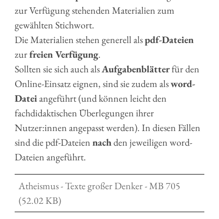
zur Verfügung stehenden Materialien zum
gewählten Stichwort.
Die Materialien stehen generell als
pdf-Dateien
zur
freien Verfügung
.
Sollten sie sich auch als
Aufgabenblätter
für den
Online-Einsatz eignen, sind sie zudem als
word-
Datei
angeführt (und können leicht den
fachdidaktischen Überlegungen ihrer
Nutzer:innen angepasst werden). In diesen Fällen
sind die pdf-Dateien
nach
den jeweiligen word-
Dateien angeführt.
Atheismus - Texte großer Denker - MB 705
(52.02 KB)