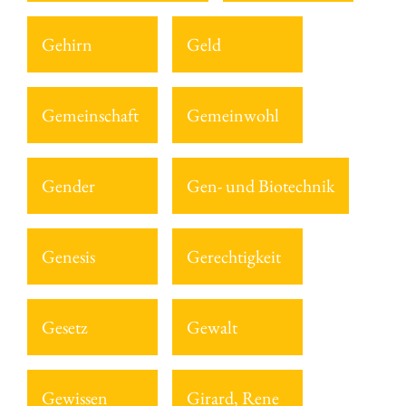
Gehirn
Geld
Gemeinschaft
Gemeinwohl
Gender
Gen- und Biotechnik
Genesis
Gerechtigkeit
Gesetz
Gewalt
Gewissen
Girard, Rene