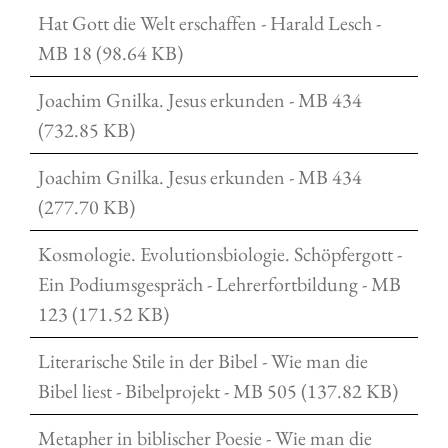
Hat Gott die Welt erschaffen - Harald Lesch -
MB 18 (98.64 KB)
Joachim Gnilka. Jesus erkunden - MB 434
(732.85 KB)
Joachim Gnilka. Jesus erkunden - MB 434
(277.70 KB)
Kosmologie. Evolutionsbiologie. Schöpfergott -
Ein Podiumsgespräch - Lehrerfortbildung - MB
123 (171.52 KB)
Literarische Stile in der Bibel - Wie man die
Bibel liest - Bibelprojekt - MB 505 (137.82 KB)
Metapher in biblischer Poesie - Wie man die