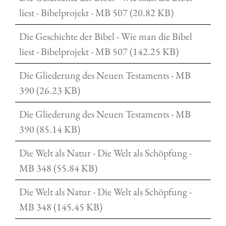
liest - Bibelprojekt - MB 507 (20.82 KB)
Die Geschichte der Bibel - Wie man die Bibel
liest - Bibelprojekt - MB 507 (142.25 KB)
Die Gliederung des Neuen Testaments - MB
390 (26.23 KB)
Die Gliederung des Neuen Testaments - MB
390 (85.14 KB)
Die Welt als Natur - Die Welt als Schöpfung -
MB 348 (55.84 KB)
Die Welt als Natur - Die Welt als Schöpfung -
MB 348 (145.45 KB)