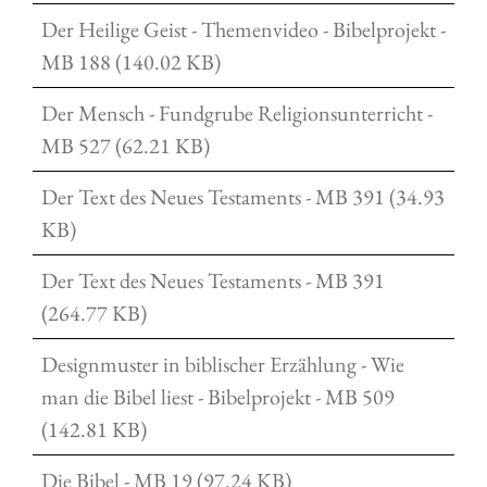
Der Heilige Geist - Themenvideo - Bibelprojekt -
MB 188 (140.02 KB)
Der Mensch - Fundgrube Religionsunterricht -
MB 527 (62.21 KB)
Der Text des Neues Testaments - MB 391 (34.93
KB)
Der Text des Neues Testaments - MB 391
(264.77 KB)
Designmuster in biblischer Erzählung - Wie
man die Bibel liest - Bibelprojekt - MB 509
(142.81 KB)
Die Bibel - MB 19 (97.24 KB)