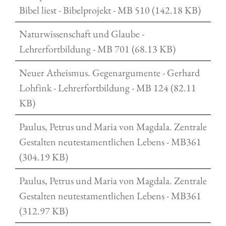
Bibel liest - Bibelprojekt - MB 510 (142.18 KB)
Naturwissenschaft und Glaube -
Lehrerfortbildung - MB 701 (68.13 KB)
Neuer Atheismus. Gegenargumente - Gerhard
Lohfink - Lehrerfortbildung - MB 124 (82.11
KB)
Paulus, Petrus und Maria von Magdala. Zentrale
Gestalten neutestamentlichen Lebens - MB361
(304.19 KB)
Paulus, Petrus und Maria von Magdala. Zentrale
Gestalten neutestamentlichen Lebens - MB361
(312.97 KB)