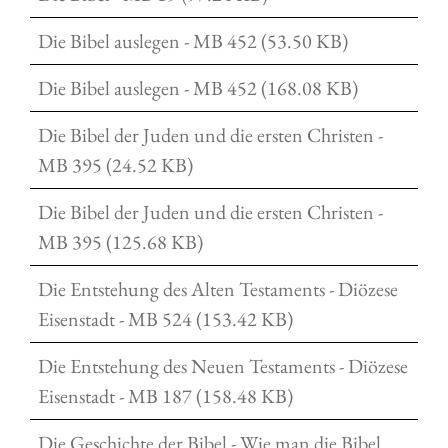
Die Bibel auslegen - MB 452 (53.50 KB)
Die Bibel auslegen - MB 452 (168.08 KB)
Die Bibel der Juden und die ersten Christen -
MB 395 (24.52 KB)
Die Bibel der Juden und die ersten Christen -
MB 395 (125.68 KB)
Die Entstehung des Alten Testaments - Diözese
Eisenstadt - MB 524 (153.42 KB)
Die Entstehung des Neuen Testaments - Diözese
Eisenstadt - MB 187 (158.48 KB)
Die Geschichte der Bibel - Wie man die Bibel