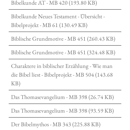
Bibelkunde AT - MB 420 (193.80 KB)
Bibelkunde Neues Testament - Übersicht -
Bibelprojekt - MB 61 (130.49 KB)
Biblische Grundmotive - MB 451 (260.43 KB)
Biblische Grundmotive - MB 451 (324.48 KB)
Charaktere in biblischer Erzählung - Wie man
die Bibel liest - Bibelprojekt - MB 504 (143.68
KB)
Das Thomasevangelium - MB 398 (26.74 KB)
Das Thomasevangelium - MB 398 (93.59 KB)
Der Bibelmythos - MB 343 (225.88 KB)