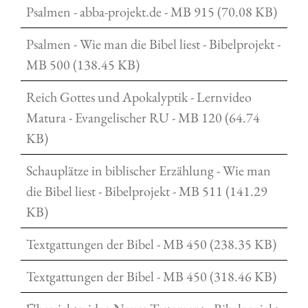
Psalmen - abba-projekt.de - MB 915 (70.08 KB)
Psalmen - Wie man die Bibel liest - Bibelprojekt -
MB 500 (138.45 KB)
Reich Gottes und Apokalyptik - Lernvideo
Matura - Evangelischer RU - MB 120 (64.74
KB)
Schauplätze in biblischer Erzählung - Wie man
die Bibel liest - Bibelprojekt - MB 511 (141.29
KB)
Textgattungen der Bibel - MB 450 (238.35 KB)
Textgattungen der Bibel - MB 450 (318.46 KB)