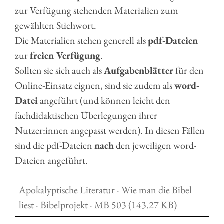
zur Verfügung stehenden Materialien zum
gewählten Stichwort.
Die Materialien stehen generell als
pdf-Dateien
zur
freien Verfügung
.
Sollten sie sich auch als
Aufgabenblätter
für den
Online-Einsatz eignen, sind sie zudem als
word-
Datei
angeführt (und können leicht den
fachdidaktischen Überlegungen ihrer
Nutzer:innen angepasst werden). In diesen Fällen
sind die pdf-Dateien
nach
den jeweiligen word-
Dateien angeführt.
Apokalyptische Literatur - Wie man die Bibel
liest - Bibelprojekt - MB 503 (143.27 KB)