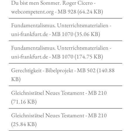
Du bist men Sommer. Roger Cicero -
webcompetent.org - MB 928 (64.24 KB)
Fundamentalismus. Unterrichtsmaterialien -
uni-frankfurt.de - MB 1070 (35.06 KB)
Fundamentalismus. Unterrichtsmaterialien -
uni-frankfurt.de - MB 1070 (174.75 KB)
Gerechtigkeit - Bibelprojekt - MB 502 (140.88
KB)
Gleichnisrätsel Neues Testament - MB 210
(71.16 KB)
Gleichnisrätsel Neues Testament - MB 210
(25.84 KB)