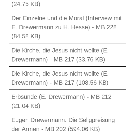
(24.75 KB)
Der Einzelne und die Moral (Interview mit
E. Drewermann zu H. Hesse) - MB 228
(84.58 KB)
Die Kirche, die Jesus nicht wollte (E.
Drewermann) - MB 217 (33.76 KB)
Die Kirche, die Jesus nicht wollte (E.
Drewermann) - MB 217 (108.56 KB)
Erbsünde (E. Drewermann) - MB 212
(21.04 KB)
Eugen Drewermann. Die Seligpreisung
der Armen - MB 202 (594.06 KB)