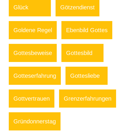
Glück
Götzendienst
Goldene Regel
Ebenbild Gottes
Gottesbeweise
Gottesbild
Gotteserfahrung
Gottesliebe
Gottvertrauen
Grenzerfahrungen
Gründonnerstag