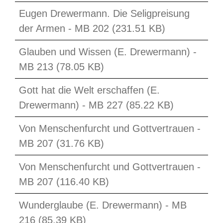
Eugen Drewermann. Die Seligpreisung
der Armen - MB 202 (231.51 KB)
Glauben und Wissen (E. Drewermann) -
MB 213 (78.05 KB)
Gott hat die Welt erschaffen (E.
Drewermann) - MB 227 (85.22 KB)
Von Menschenfurcht und Gottvertrauen -
MB 207 (31.76 KB)
Von Menschenfurcht und Gottvertrauen -
MB 207 (116.40 KB)
Wunderglaube (E. Drewermann) - MB
216 (85.39 KB)