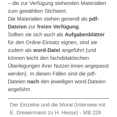
– die zur Verfügung stehenden Materialien
zum gewählten Stichwort.
Die Materialien stehen generell als
pdf-
Dateien
zur
freien Verfügung
.
Sollten sie sich auch als
Aufgabenblätter
für den Online-Einsatz eignen, sind sie
zudem als
word-Datei
angeführt (und
können leicht den fachdidaktischen
Überlegungen ihrer Nutzer:innen angepasst
werden). In diesen Fällen sind die pdf-
Dateien
nach
den jeweiligen word-Dateien
angeführt.
Der Einzelne und die Moral (Interview mit
E. Drewermann zu H. Hesse) - MB 228