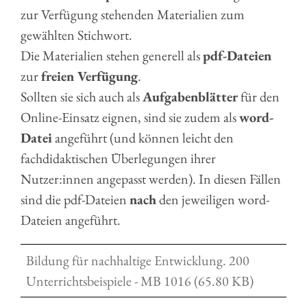
zur Verfügung stehenden Materialien zum
gewählten Stichwort.
Die Materialien stehen generell als
pdf-Dateien
zur
freien Verfügung
.
Sollten sie sich auch als
Aufgabenblätter
für den
Online-Einsatz eignen, sind sie zudem als
word-
Datei
angeführt (und können leicht den
fachdidaktischen Überlegungen ihrer
Nutzer:innen angepasst werden). In diesen Fällen
sind die pdf-Dateien
nach
den jeweiligen word-
Dateien angeführt.
Bildung für nachhaltige Entwicklung. 200
Unterrichtsbeispiele - MB 1016 (65.80 KB)