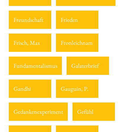
Freundschaft
Frieden
Frisch, Max
Fronleichnam
Fundamentalismus
Galaterbrief
Gandhi
Gauguin, P.
Gedankenexperiment
Gefühl