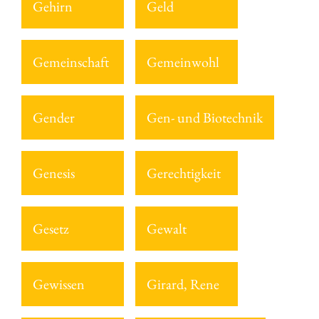
Gehirn
Geld
Gemeinschaft
Gemeinwohl
Gender
Gen- und Biotechnik
Genesis
Gerechtigkeit
Gesetz
Gewalt
Gewissen
Girard, Rene