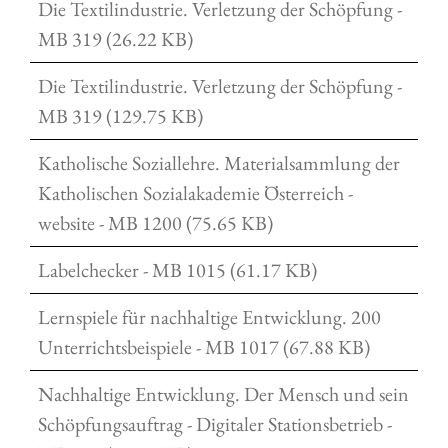
Die Textilindustrie. Verletzung der Schöpfung -
MB 319 (26.22 KB)
Die Textilindustrie. Verletzung der Schöpfung -
MB 319 (129.75 KB)
Katholische Soziallehre. Materialsammlung der
Katholischen Sozialakademie Österreich -
website - MB 1200 (75.65 KB)
Labelchecker - MB 1015 (61.17 KB)
Lernspiele für nachhaltige Entwicklung. 200
Unterrichtsbeispiele - MB 1017 (67.88 KB)
Nachhaltige Entwicklung. Der Mensch und sein
Schöpfungsauftrag - Digitaler Stationsbetrieb -