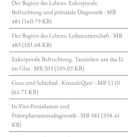
Der Beginn des Lebens. Exkorporale
Befruchtung und pränatale Diagnostik - MB
481 (160.79 KB)
Der Beginn des Lebens. Leihmutterschaft - MB
483 (181.68 KB)
Exkorporale Befruchtung. Tauziehen um das Ei
im Glas - MB 203 (105.02 KB)
Gene und Schicksal - Kreuz&Quer - MB 1110
(61.71 KB)
In-Viro-Fertisilation und
Präimplantationsdiagnostik - MB 381 (358.41
KB)