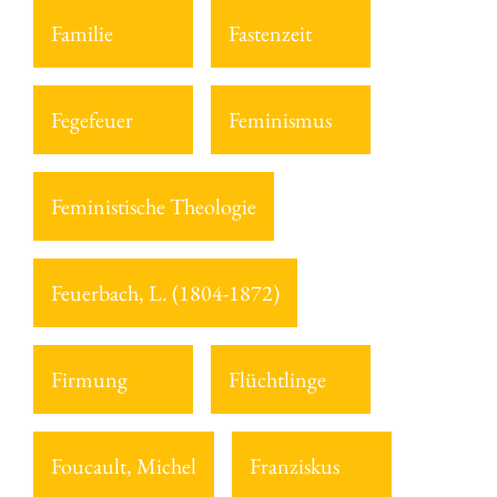
Familie
Fastenzeit
Fegefeuer
Feminismus
Feministische Theologie
Feuerbach, L. (1804-1872)
Firmung
Flüchtlinge
Foucault, Michel
Franziskus