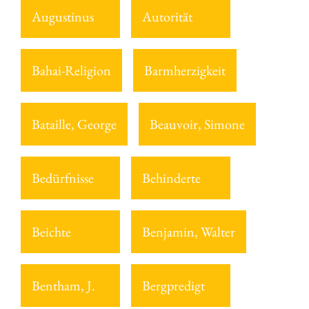
Augustinus
Autorität
Bahai-Religion
Barmherzigkeit
Bataille, George
Beauvoir, Simone
Bedürfnisse
Behinderte
Beichte
Benjamin, Walter
Bentham, J.
Bergpredigt