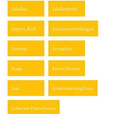
Jakobus
Jakobusbrief
Jaspers, Karl
Jenseitsvorstellungen
Jeremia
Jerusalem
Jesaja
Jesus Christus
Joel
Johannesevangelium
Johannes Duns Scotus