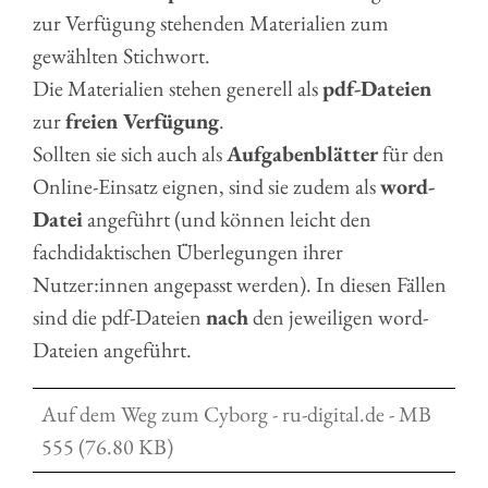
zur Verfügung stehenden Materialien zum
gewählten Stichwort.
Die Materialien stehen generell als
pdf-Dateien
zur
freien Verfügung
.
Sollten sie sich auch als
Aufgabenblätter
für den
Online-Einsatz eignen, sind sie zudem als
word-
Datei
angeführt (und können leicht den
fachdidaktischen Überlegungen ihrer
Nutzer:innen angepasst werden). In diesen Fällen
sind die pdf-Dateien
nach
den jeweiligen word-
Dateien angeführt.
Auf dem Weg zum Cyborg - ru-digital.de - MB
555 (76.80 KB)