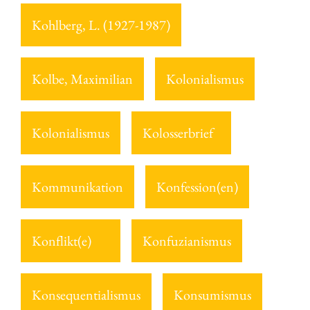
Kohlberg, L. (1927-1987)
Kolbe, Maximilian
Kolonialismus
Kolonialismus
Kolosserbrief
Kommunikation
Konfession(en)
Konflikt(e)
Konfuzianismus
Konsequentialismus
Konsumismus