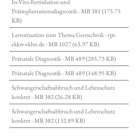
In-Viro-Fertisilation und
Präimplantationsdiagnostik - MB 381 (175.75
KB)
Lernsituation zum Thema Gentechnik - rpi-
ekkw-ekhn.de - MB 1027 (63.97 KB)
Pränatale Diagnostik - MB 489 (285.73 KB)
Pränatale Diagnostik - MB 489 (148.95 KB)
Schwangerschaftsabbruch und Lebenschutz
konkret - MB 382 (26.28 KB)
Schwangerschaftsabbruch und Lebenschutz
konkret - MB 382 (132.89 KB)