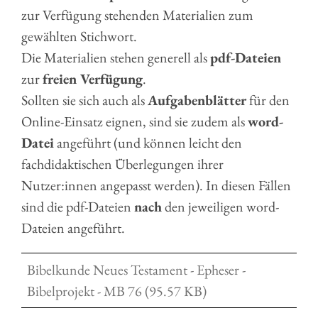
zur Verfügung stehenden Materialien zum
gewählten Stichwort.
Die Materialien stehen generell als
pdf-Dateien
zur
freien Verfügung
.
Sollten sie sich auch als
Aufgabenblätter
für den
Online-Einsatz eignen, sind sie zudem als
word-
Datei
angeführt (und können leicht den
fachdidaktischen Überlegungen ihrer
Nutzer:innen angepasst werden). In diesen Fällen
sind die pdf-Dateien
nach
den jeweiligen word-
Dateien angeführt.
Bibelkunde Neues Testament - Epheser -
Bibelprojekt - MB 76 (95.57 KB)