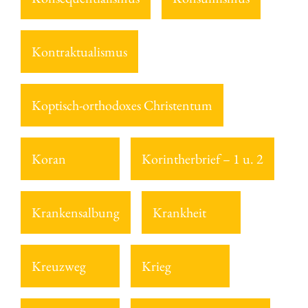
Kontraktualismus
Koptisch-orthodoxes Christentum
Koran
Korintherbrief – 1 u. 2
Krankensalbung
Krankheit
Kreuzweg
Krieg