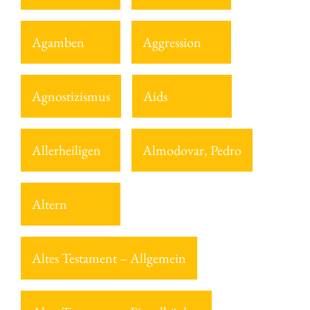
Agamben
Aggression
Agnostizismus
Aids
Allerheiligen
Almodovar, Pedro
Altern
Altes Testament – Allgemein