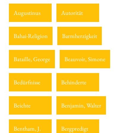
Augustinus
Autorität
Bahai-Religion
Barmherzigkeit
Bataille, George
Beauvoir, Simone
Bedürfnisse
Behinderte
Beichte
Benjamin, Walter
Bentham, J.
Bergpredigt