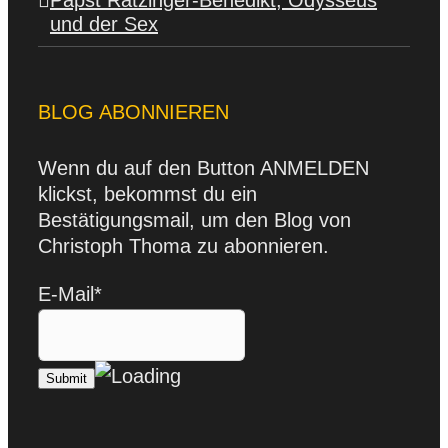
Papst Ratzinger-Benedikt, Odysseus
und der Sex
BLOG ABONNIEREN
Wenn du auf den Button ANMELDEN
klickst, bekommst du ein
Bestätigungsmail, um den Blog von
Christoph Thoma zu abonnieren.
E-Mail*