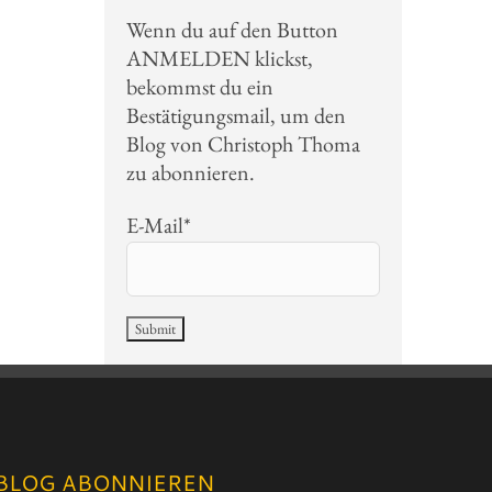
Wenn du auf den Button
ANMELDEN klickst,
bekommst du ein
Bestätigungsmail, um den
Blog von Christoph Thoma
zu abonnieren.
E-Mail*
BLOG ABONNIEREN