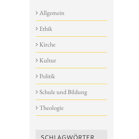
Allgemein
Ethik
Kirche
Kultur
Politik
Schule und Bildung
Theologie
SCHLAGWÖRTER