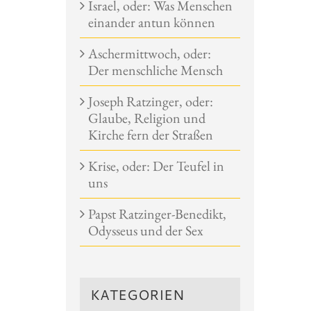
Israel, oder: Was Menschen
einander antun können
Aschermittwoch, oder:
Der menschliche Mensch
Joseph Ratzinger, oder:
Glaube, Religion und
Kirche fern der Straßen
Krise, oder: Der Teufel in
uns
Papst Ratzinger-Benedikt,
Odysseus und der Sex
KATEGORIEN