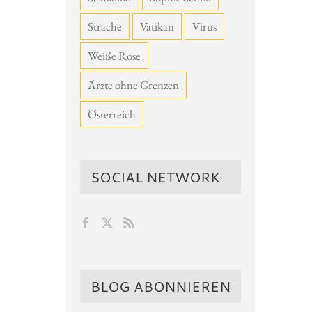
Strache
Vatikan
Virus
Weiße Rose
Ärzte ohne Grenzen
Österreich
SOCIAL NETWORK
BLOG ABONNIEREN