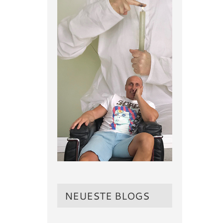
NEUESTE BLOGS