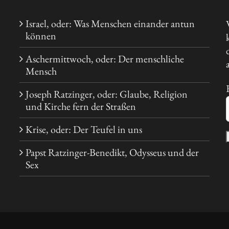
Israel, oder: Was Menschen einander antun
können
Aschermittwoch, oder: Der menschliche
Mensch
Joseph Ratzinger, oder: Glaube, Religion
und Kirche fern der Straßen
Krise, oder: Der Teufel in uns
Papst Ratzinger-Benedikt, Odysseus und der
Sex