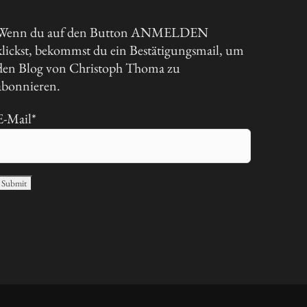
Wenn du auf den Button ANMELDEN
klickst, bekommst du ein Bestätigungsmail, um
den Blog von Christoph Thoma zu
abonnieren.
E-Mail*