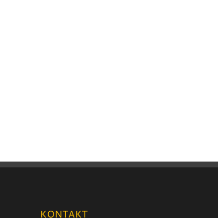
KONTAKT