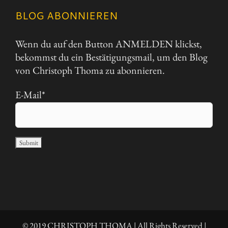
BLOG ABONNIEREN
Wenn du auf den Button ANMELDEN klickst,
bekommst du ein Bestätigungsmail, um den Blog
von Christoph Thoma zu abonnieren.
E-Mail*
© 2019 CHRISTOPH THOMA | All Rights Reserved |