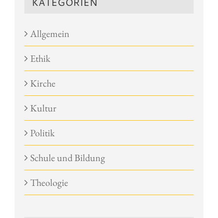
KATEGORIEN
Allgemein
Ethik
Kirche
Kultur
Politik
Schule und Bildung
Theologie