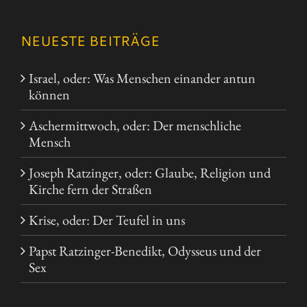
NEUESTE BEITRÄGE
Israel, oder: Was Menschen einander antun
können
Aschermittwoch, oder: Der menschliche
Mensch
Joseph Ratzinger, oder: Glaube, Religion und
Kirche fern der Straßen
Krise, oder: Der Teufel in uns
Papst Ratzinger-Benedikt, Odysseus und der
Sex