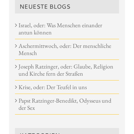
NEUESTE BLOGS
Israel, oder: Was Menschen einander
antun können
Aschermittwoch, oder: Der menschliche
Mensch
Joseph Ratzinger, oder: Glaube, Religion
und Kirche fern der Straßen
Krise, oder: Der Teufel in uns
Papst Ratzinger-Benedikt, Odysseus und
der Sex