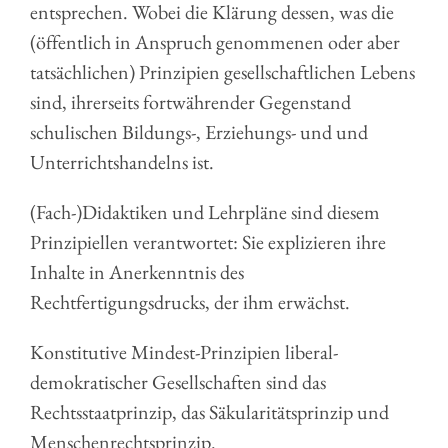
entsprechen. Wobei die Klärung dessen, was die
(öffentlich in Anspruch genommenen oder aber
tatsächlichen) Prinzipien gesellschaftlichen Lebens
sind, ihrerseits fortwährender Gegenstand
schulischen Bildungs-, Erziehungs- und und
Unterrichtshandelns ist.
(Fach-)Didaktiken und Lehrpläne sind diesem
Prinzipiellen verantwortet: Sie explizieren ihre
Inhalte in Anerkenntnis des
Rechtfertigungsdrucks, der ihm erwächst.
Konstitutive Mindest-Prinzipien liberal-
demokratischer Gesellschaften sind das
Rechtsstaatprinzip, das Säkularitätsprinzip und
Menschenrechtsprinzip.