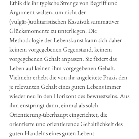
Ethik die ihr typische Strenge von Begriff und
Argument walten, um nicht der
(vulgär-)utilitaristischen Kasuistik summativer
Glücksmomente zu unterliegen. Die
Methodologie der Lebenskunst kann sich daher
keinem vorgegebenen Gegenstand, keinem
vorgegebenen Gehalt anpassen. Sie fixiert das
Leben auf keinen ihm vorgegebenen Gehalt.
Vielmehr erhebt die von ihr angeleitete Praxis den
je relevanten Gehalt eines guten Lebens immer
wieder neu in den Horizont des Bewusstseins. Aus
ihm enstpringt dann, einmal als solch
Orientierung-überhaupt eingerichtet, die
orientierte und orientierende Gehaltlichkeit des
guten Handelns eines guten Lebens.