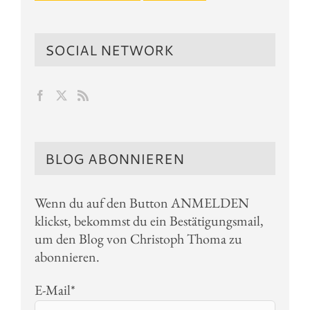
SOCIAL NETWORK
BLOG ABONNIEREN
Wenn du auf den Button ANMELDEN
klickst, bekommst du ein Bestätigungsmail,
um den Blog von Christoph Thoma zu
abonnieren.
E-Mail*