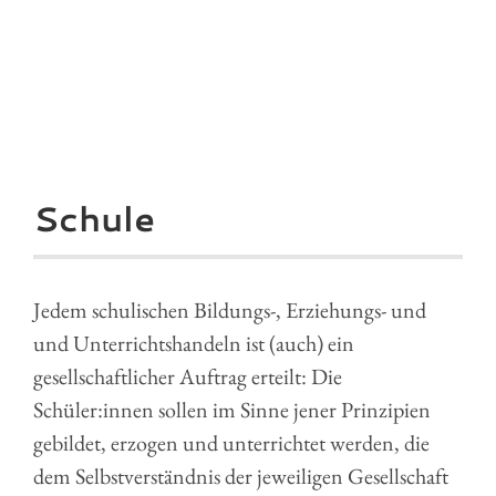
Schule
Jedem schulischen Bildungs-, Erziehungs- und
und Unterrichtshandeln ist (auch) ein
gesellschaftlicher Auftrag erteilt: Die
Schüler:innen sollen im Sinne jener Prinzipien
gebildet, erzogen und unterrichtet werden, die
dem Selbstverständnis der jeweiligen Gesellschaft