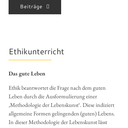
Beiträge
Ethikunterricht
Das gute Leben
Ethik beantwortet die Frage nach dem guten
Leben durch die Ausformulierung einer
‚Methodologie der Lebenskunst‘. Diese indiziert
allgemeine Formen gelingenden (guten) Lebens.
In dieser Methodologie der Lebenskunst lässt