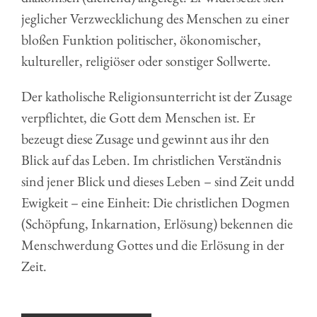
jeglicher Verzwecklichung des Menschen zu einer
bloßen Funktion politischer, ökonomischer,
kultureller, religiöser oder sonstiger Sollwerte.
Der katholische Religionsunterricht ist der Zusage
verpflichtet, die Gott dem Menschen ist. Er
bezeugt diese Zusage und gewinnt aus ihr den
Blick auf das Leben. Im christlichen Verständnis
sind jener Blick und dieses Leben – sind Zeit undd
Ewigkeit – eine Einheit: Die christlichen Dogmen
(Schöpfung, Inkarnation, Erlösung) bekennen die
Menschwerdung Gottes und die Erlösung in der
Zeit.