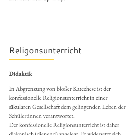
Religonsunterricht
Didaktik
In Abgrenzung von bloßer Katechese ist der
konfessionelle Religionsunterricht in einer
säkularen Gesellschaft dem gelingenden Leben der
Schüler:innen verantwortet.
Der konfessionelle Religionsunterricht ist daher
diakonisch (dienend) angelegt. Er widersetzt sich