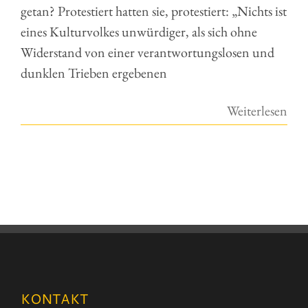
getan? Protestiert hatten sie, protestiert: „Nichts ist
eines Kulturvolkes unwürdiger, als sich ohne
Widerstand von einer verantwortungslosen und
dunklen Trieben ergebenen
Weiterlesen
KONTAKT