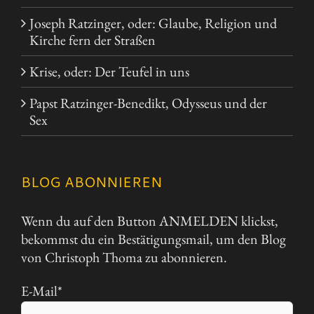
Joseph Ratzinger, oder: Glaube, Religion und
Kirche fern der Straßen
Krise, oder: Der Teufel in uns
Papst Ratzinger-Benedikt, Odysseus und der
Sex
BLOG ABONNIEREN
Wenn du auf den Button ANMELDEN klickst,
bekommst du ein Bestätigungsmail, um den Blog
von Christoph Thoma zu abonnieren.
E-Mail*