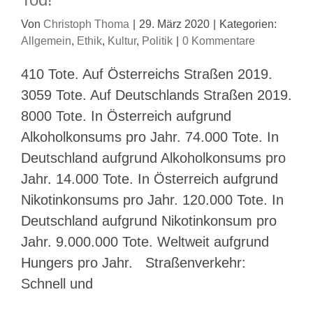
Von
Christoph Thoma
|
29. März 2020
|
Kategorien:
Allgemein
,
Ethik
,
Kultur
,
Politik
|
0 Kommentare
410 Tote. Auf Österreichs Straßen 2019.
3059 Tote. Auf Deutschlands Straßen 2019.
8000 Tote. In Österreich aufgrund
Alkoholkonsums pro Jahr. 74.000 Tote. In
Deutschland aufgrund Alkoholkonsums pro
Jahr. 14.000 Tote. In Österreich aufgrund
Nikotinkonsums pro Jahr. 120.000 Tote. In
Deutschland aufgrund Nikotinkonsum pro
Jahr. 9.000.000 Tote. Weltweit aufgrund
Hungers pro Jahr. Straßenverkehr:
Schnell und