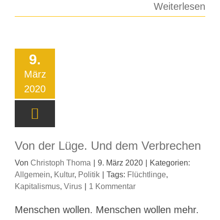
Weiterlesen
9.
März
2020
Von der Lüge. Und dem Verbrechen
Von
Christoph Thoma
|
9. März 2020
|
Kategorien:
Allgemein
,
Kultur
,
Politik
|
Tags:
Flüchtlinge
,
Kapitalismus
,
Virus
|
1 Kommentar
Menschen wollen. Menschen wollen mehr.