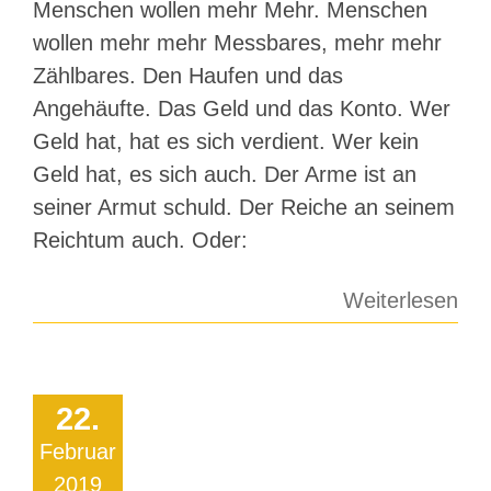
Menschen wollen mehr Mehr. Menschen
wollen mehr mehr Messbares, mehr mehr
Zählbares. Den Haufen und das
Angehäufte. Das Geld und das Konto. Wer
Geld hat, hat es sich verdient. Wer kein
Geld hat, es sich auch. Der Arme ist an
seiner Armut schuld. Der Reiche an seinem
Reichtum auch. Oder:
Weiterlesen
22.
Februar
2019