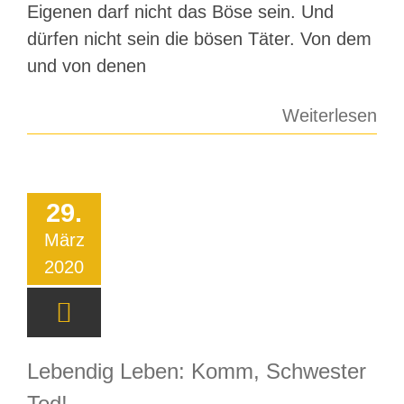
Eigenen darf nicht das Böse sein. Und
dürfen nicht sein die bösen Täter. Von dem
und von denen
Weiterlesen
29.
März
2020
Lebendig Leben: Komm, Schwester
Tod!