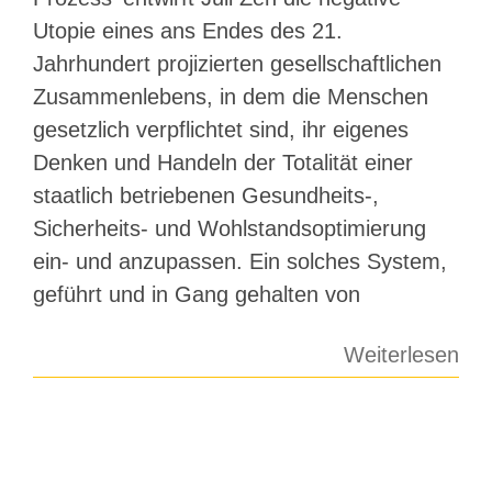
Utopie eines ans Endes des 21.
Jahrhundert projizierten gesellschaftlichen
Zusammenlebens, in dem die Menschen
gesetzlich verpflichtet sind, ihr eigenes
Denken und Handeln der Totalität einer
staatlich betriebenen Gesundheits-,
Sicherheits- und Wohlstandsoptimierung
ein- und anzupassen. Ein solches System,
geführt und in Gang gehalten von
Weiterlesen