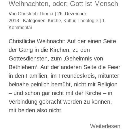
Weihnachten, oder: Gott ist Mensch
Von
Christoph Thoma
|
26. Dezember
2018
|
Kategorien:
Kirche
,
Kultur
,
Theologie
|
1
Kommentar
Christliche Weihnacht: Auf der einen Seite
der Gang in die Kirchen, zu den
Gottesdiensten, zum ‚Geheimnis von
Bethlehem‘. Auf der anderen Seite die Feier
in den Familien, im Freundeskreis, mitunter
beinahe peinlich bemüht, nicht mit Religion
– und schon gar nicht mit der Kirche – in
Verbindung gebracht werden zu können,
mit beiden also nicht
Weiterlesen