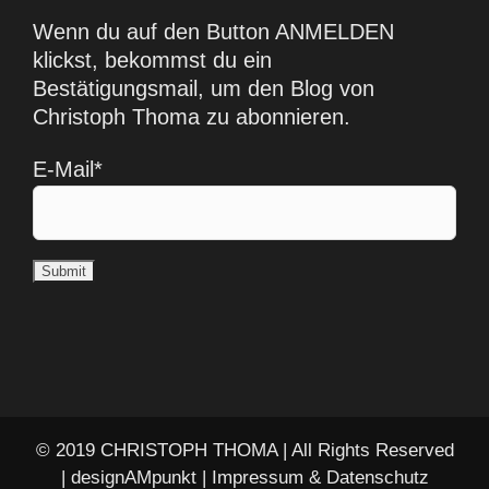
Wenn du auf den Button ANMELDEN
klickst, bekommst du ein
Bestätigungsmail, um den Blog von
Christoph Thoma zu abonnieren.
E-Mail*
© 2019 CHRISTOPH THOMA | All Rights Reserved
|
designAMpunkt
|
Impressum & Datenschutz