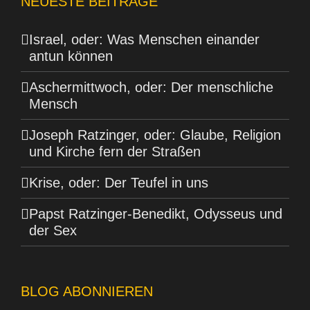
NEUESTE BEITRÄGE
Israel, oder: Was Menschen einander
antun können
Aschermittwoch, oder: Der menschliche
Mensch
Joseph Ratzinger, oder: Glaube, Religion
und Kirche fern der Straßen
Krise, oder: Der Teufel in uns
Papst Ratzinger-Benedikt, Odysseus und
der Sex
BLOG ABONNIEREN