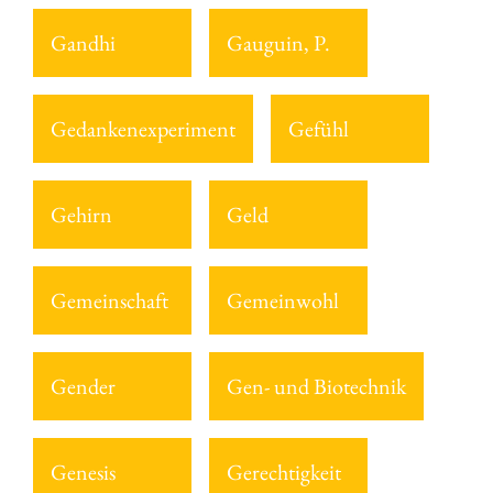
Gandhi
Gauguin, P.
Gedankenexperiment
Gefühl
Gehirn
Geld
Gemeinschaft
Gemeinwohl
Gender
Gen- und Biotechnik
Genesis
Gerechtigkeit