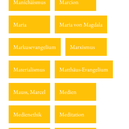
Manichäismus
Marcion
Maria
Maria von Magdala
Markusevangelium
Marxismus
Materialismus
Matthäus-Evangelium
Mauss, Marcel
Medien
Medienethik
Meditation