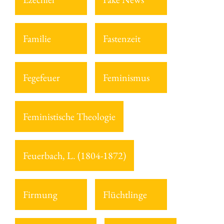
Familie
Fastenzeit
Fegefeuer
Feminismus
Feministische Theologie
Feuerbach, L. (1804-1872)
Firmung
Flüchtlinge