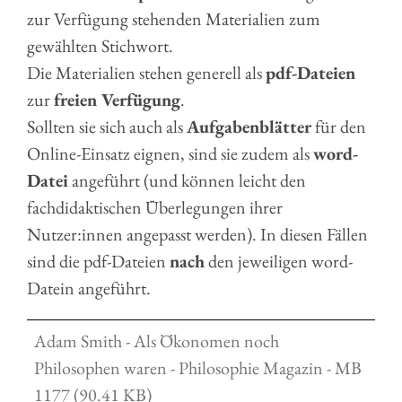
zur Verfügung stehenden Materialien zum
gewählten Stichwort.
Die Materialien stehen generell als
pdf-Dateien
zur
freien Verfügung
.
Sollten sie sich auch als
Aufgabenblätter
für den
Online-Einsatz eignen, sind sie zudem als
word-
Datei
angeführt (und können leicht den
fachdidaktischen Überlegungen ihrer
Nutzer:innen angepasst werden). In diesen Fällen
sind die pdf-Dateien
nach
den jeweiligen word-
Datein angeführt.
Adam Smith - Als Ökonomen noch
Philosophen waren - Philosophie Magazin - MB
1177 (90.41 KB)