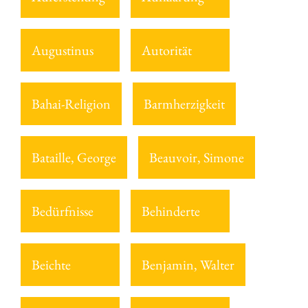
Augustinus
Autorität
Bahai-Religion
Barmherzigkeit
Bataille, George
Beauvoir, Simone
Bedürfnisse
Behinderte
Beichte
Benjamin, Walter