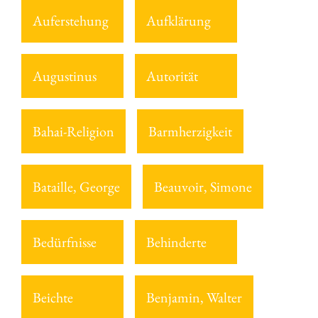
Auferstehung
Aufklärung
Augustinus
Autorität
Bahai-Religion
Barmherzigkeit
Bataille, George
Beauvoir, Simone
Bedürfnisse
Behinderte
Beichte
Benjamin, Walter