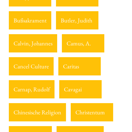
Bußsakrament
Butler, Judith
Calvin, Johannes
Camus, A.
Cancel Culture
Caritas
Carnap, Rudolf
Cavagai
Chinesische Religion
Christentum