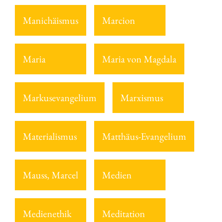
Manichäismus
Marcion
Maria
Maria von Magdala
Markusevangelium
Marxismus
Materialismus
Matthäus-Evangelium
Mauss, Marcel
Medien
Medienethik
Meditation