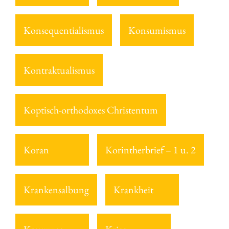
Konsequentialismus
Konsumismus
Kontraktualismus
Koptisch-orthodoxes Christentum
Koran
Korintherbrief – 1 u. 2
Krankensalbung
Krankheit