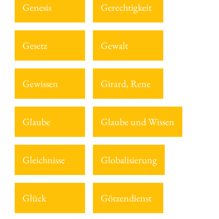
Genesis
Gerechtigkeit
Gesetz
Gewalt
Gewissen
Girard, Rene
Glaube
Glaube und Wissen
Gleichnisse
Globalisierung
Glück
Götzendienst