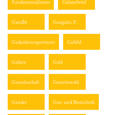
Fundamentalismus
Galaterbrief
Gandhi
Gauguin, P.
Gedankenexperiment
Gefühl
Gehirn
Geld
Gemeinschaft
Gemeinwohl
Gender
Gen- und Biotechnik