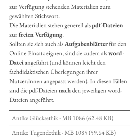
zur Verfügung stehenden Materialien zum
gewählten Stichwort.
Die Materialien stehen generell als
pdf-Dateien
zur
freien Verfügung
.
Sollten sie sich auch als
Aufgabenblätter
für den
Online-Einsatz eignen, sind sie zudem als
word-
Datei
angeführt (und können leicht den
fachdidaktischen Überlegungen ihrer
Nutzer:innen angepasst werden). In diesen Fällen
sind die pdf-Dateien
nach
den jeweiligen word-
Dateien angeführt.
Antike Glücksethik - MB 1086 (62.48 KB)
Antike Tugendethik - MB 1085 (59.64 KB)