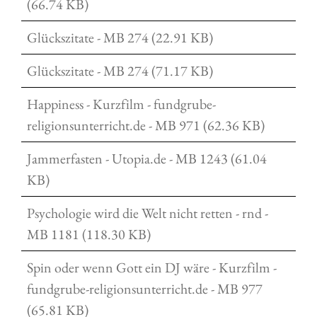
(66.74 KB)
Glückszitate - MB 274 (22.91 KB)
Glückszitate - MB 274 (71.17 KB)
Happiness - Kurzfilm - fundgrube-
religionsunterricht.de - MB 971 (62.36 KB)
Jammerfasten - Utopia.de - MB 1243 (61.04
KB)
Psychologie wird die Welt nicht retten - rnd -
MB 1181 (118.30 KB)
Spin oder wenn Gott ein DJ wäre - Kurzfilm -
fundgrube-religionsunterricht.de - MB 977
(65.81 KB)