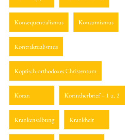
Konsequentialismus
Konsumismus
Kontraktualismus
Koptisch-orthodoxes Christentum
Koran
Korintherbrief – 1 u. 2
Krankensalbung
Krankheit