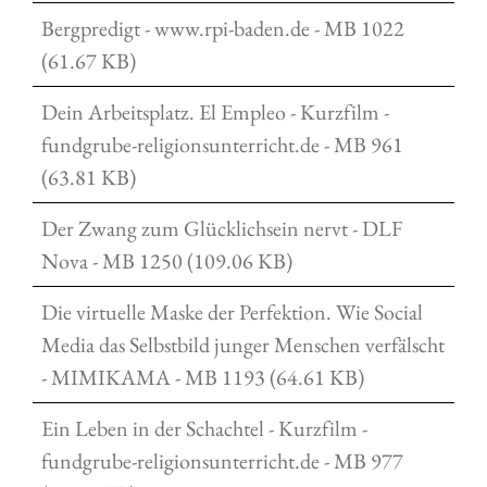
Bergpredigt - www.rpi-baden.de - MB 1022
(61.67 KB)
Dein Arbeitsplatz. El Empleo - Kurzfilm -
fundgrube-religionsunterricht.de - MB 961
(63.81 KB)
Der Zwang zum Glücklichsein nervt - DLF
Nova - MB 1250 (109.06 KB)
Die virtuelle Maske der Perfektion. Wie Social
Media das Selbstbild junger Menschen verfälscht
- MIMIKAMA - MB 1193 (64.61 KB)
Ein Leben in der Schachtel - Kurzfilm -
fundgrube-religionsunterricht.de - MB 977