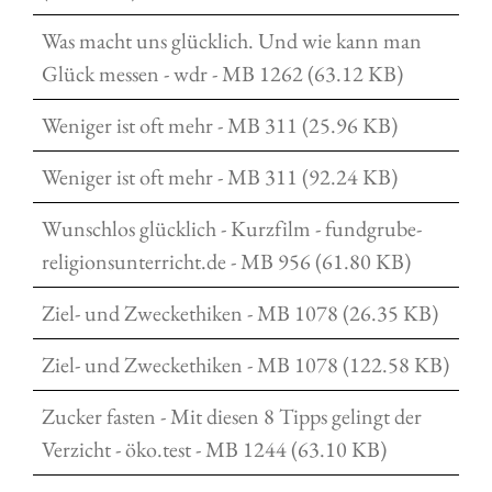
Was macht uns glücklich. Und wie kann man
Glück messen - wdr - MB 1262 (63.12 KB)
Weniger ist oft mehr - MB 311 (25.96 KB)
Weniger ist oft mehr - MB 311 (92.24 KB)
Wunschlos glücklich - Kurzfilm - fundgrube-
religionsunterricht.de - MB 956 (61.80 KB)
Ziel- und Zweckethiken - MB 1078 (26.35 KB)
Ziel- und Zweckethiken - MB 1078 (122.58 KB)
Zucker fasten - Mit diesen 8 Tipps gelingt der
Verzicht - öko.test - MB 1244 (63.10 KB)