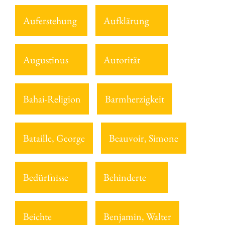
Auferstehung
Aufklärung
Augustinus
Autorität
Bahai-Religion
Barmherzigkeit
Bataille, George
Beauvoir, Simone
Bedürfnisse
Behinderte
Beichte
Benjamin, Walter