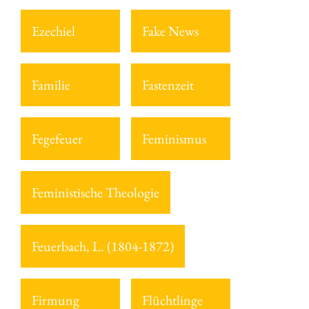
Ezechiel
Fake News
Familie
Fastenzeit
Fegefeuer
Feminismus
Feministische Theologie
Feuerbach, L. (1804-1872)
Firmung
Flüchtlinge