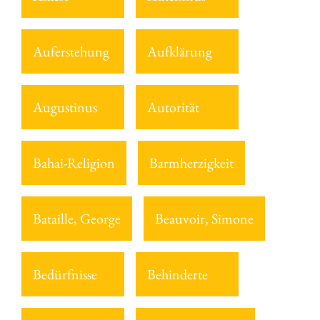
Auferstehung
Aufklärung
Augustinus
Autorität
Bahai-Religion
Barmherzigkeit
Bataille, George
Beauvoir, Simone
Bedürfnisse
Behinderte