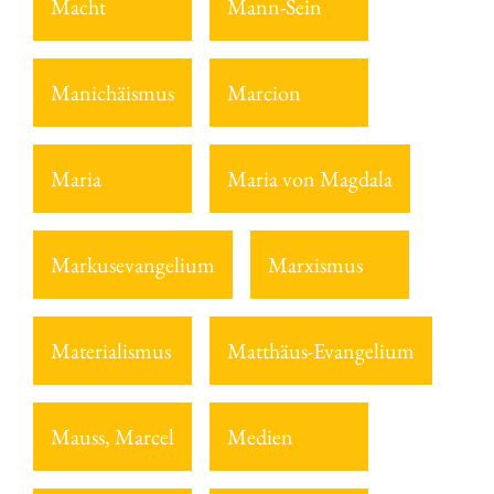
Macht
Mann-Sein
Manichäismus
Marcion
Maria
Maria von Magdala
Markusevangelium
Marxismus
Materialismus
Matthäus-Evangelium
Mauss, Marcel
Medien