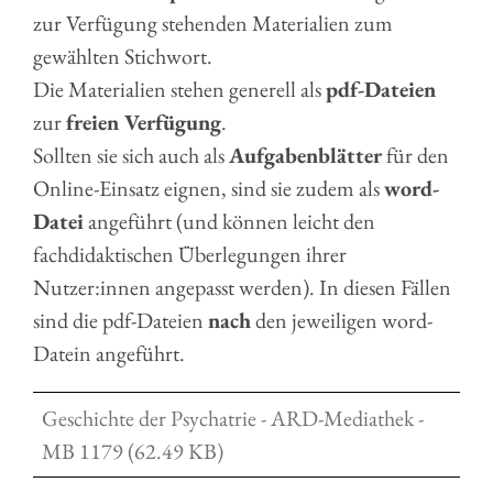
zur Verfügung stehenden Materialien zum
gewählten Stichwort.
Die Materialien stehen generell als
pdf-Dateien
zur
freien Verfügung
.
Sollten sie sich auch als
Aufgabenblätter
für den
Online-Einsatz eignen, sind sie zudem als
word-
Datei
angeführt (und können leicht den
fachdidaktischen Überlegungen ihrer
Nutzer:innen angepasst werden). In diesen Fällen
sind die pdf-Dateien
nach
den jeweiligen word-
Datein angeführt.
Geschichte der Psychatrie - ARD-Mediathek -
MB 1179 (62.49 KB)