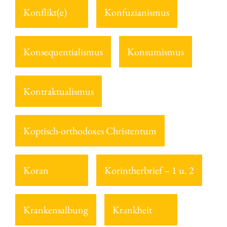
Konflikt(e)
Konfuzianismus
Konsequentialismus
Konsumismus
Kontraktualismus
Koptisch-orthodoxes Christentum
Koran
Korintherbrief – 1 u. 2
Krankensalbung
Krankheit