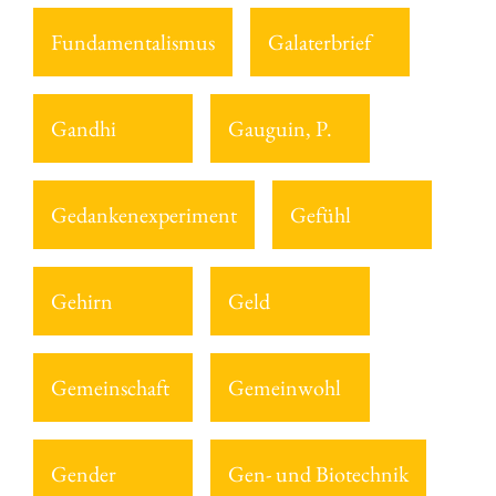
Fundamentalismus
Galaterbrief
Gandhi
Gauguin, P.
Gedankenexperiment
Gefühl
Gehirn
Geld
Gemeinschaft
Gemeinwohl
Gender
Gen- und Biotechnik