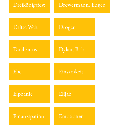
Dreikönigsfest
Drewermann, Eugen
Dritte Welt
Drogen
Dualismus
Dylan, Bob
Ehe
Einsamkeit
Eiphanie
Elijah
Emanzipation
Emotionen