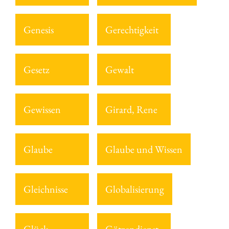
Genesis
Gerechtigkeit
Gesetz
Gewalt
Gewissen
Girard, Rene
Glaube
Glaube und Wissen
Gleichnisse
Globalisierung