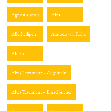
Agnostizismus
Aids
Allerheiligen
Almodovar, Pedro
Altern
Altes Testament – Allgemein
Altes Testament – Einzelbücher