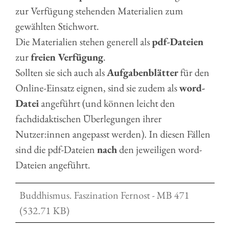
zur Verfügung stehenden Materialien zum
gewählten Stichwort.
Die Materialien stehen generell als
pdf-Dateien
zur
freien Verfügung
.
Sollten sie sich auch als
Aufgabenblätter
für den
Online-Einsatz eignen, sind sie zudem als
word-
Datei
angeführt (und können leicht den
fachdidaktischen Überlegungen ihrer
Nutzer:innen angepasst werden). In diesen Fällen
sind die pdf-Dateien
nach
den jeweiligen word-
Dateien angeführt.
Buddhismus. Faszination Fernost - MB 471
(532.71 KB)