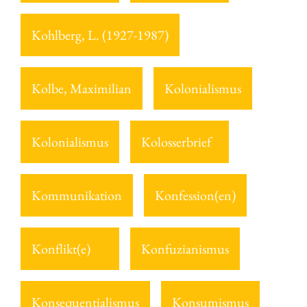
Kohlberg, L. (1927-1987)
Kolbe, Maximilian
Kolonialismus
Kolonialismus
Kolosserbrief
Kommunikation
Konfession(en)
Konflikt(e)
Konfuzianismus
Konsequentialismus
Konsumismus