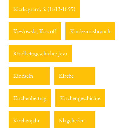
Kierkegaard, S. (1813-1855)
Kieslowski, Kristoff
Kindesmissbrauch
Kindheitsgeschichte Jesu
Kindsein
Kirche
Kirchenbeitrag
Kirchengeschichte
Kirchenjahr
Klagelieder