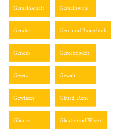
Gemeinschaft
Gemeinwohl
Gender
Gen- und Biotechnik
Genesis
Gerechtigkeit
Gesetz
Gewalt
Gewissen
Girard, Rene
Glaube
Glaube und Wissen