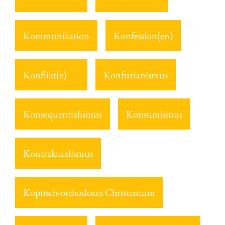
Kommunikation
Konfession(en)
Konflikt(e)
Konfuzianismus
Konsequentialismus
Konsumismus
Kontraktualismus
Koptisch-orthodoxes Christentum