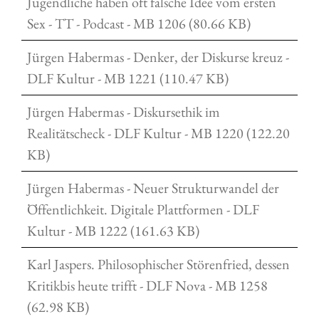
Jugendliche haben oft falsche Idee vom ersten
Sex - TT - Podcast - MB 1206 (80.66 KB)
Jürgen Habermas - Denker, der Diskurse kreuz -
DLF Kultur - MB 1221 (110.47 KB)
Jürgen Habermas - Diskursethik im
Realitätscheck - DLF Kultur - MB 1220 (122.20
KB)
Jürgen Habermas - Neuer Strukturwandel der
Öffentlichkeit. Digitale Plattformen - DLF
Kultur - MB 1222 (161.63 KB)
Karl Jaspers. Philosophischer Störenfried, dessen
Kritikbis heute trifft - DLF Nova - MB 1258
(62.98 KB)