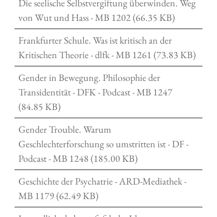
Die seelische Selbstvergiftung überwinden. Weg
von Wut und Hass - MB 1202 (66.35 KB)
Frankfurter Schule. Was ist kritisch an der
Kritischen Theorie - dlfk - MB 1261 (73.83 KB)
Gender in Bewegung. Philosophie der
Transidentität - DFK - Podcast - MB 1247
(84.85 KB)
Gender Trouble. Warum
Geschlechterforschung so umstritten ist - DF -
Podcast - MB 1248 (185.00 KB)
Geschichte der Psychatrie - ARD-Mediathek -
MB 1179 (62.49 KB)