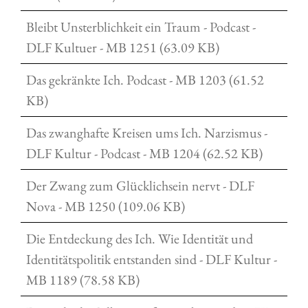
Bleibt Unsterblichkeit ein Traum - Podcast -
DLF Kultuer - MB 1251 (63.09 KB)
Das gekränkte Ich. Podcast - MB 1203 (61.52
KB)
Das zwanghafte Kreisen ums Ich. Narzismus -
DLF Kultur - Podcast - MB 1204 (62.52 KB)
Der Zwang zum Glücklichsein nervt - DLF
Nova - MB 1250 (109.06 KB)
Die Entdeckung des Ich. Wie Identität und
Identitätspolitik entstanden sind - DLF Kultur -
MB 1189 (78.58 KB)