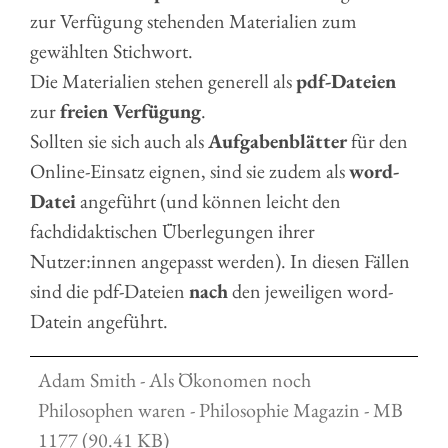
zur Verfügung stehenden Materialien zum
gewählten Stichwort.
Die Materialien stehen generell als
pdf-Dateien
zur
freien Verfügung
.
Sollten sie sich auch als
Aufgabenblätter
für den
Online-Einsatz eignen, sind sie zudem als
word-
Datei
angeführt (und können leicht den
fachdidaktischen Überlegungen ihrer
Nutzer:innen angepasst werden). In diesen Fällen
sind die pdf-Dateien
nach
den jeweiligen word-
Datein angeführt.
Adam Smith - Als Ökonomen noch
Philosophen waren - Philosophie Magazin - MB
1177 (90.41 KB)