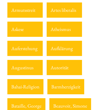
Armutsstreit
Artes liberalis
Askese
Atheismus
Auferstehung
Aufklärung
Augustinus
Autorität
Bahai-Religion
Barmherzigkeit
Bataille, George
Beauvoir, Simone