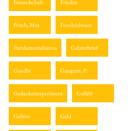
Freundschaft
Frieden
Frisch, Max
Fronleichnam
Fundamentalismus
Galaterbrief
Gandhi
Gauguin, P.
Gedankenexperiment
Gefühl
Gehirn
Geld