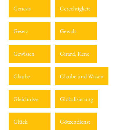
Genesis
Gerechtigkeit
Gesetz
Gewalt
Gewissen
Girard, Rene
Glaube
Glaube und Wissen
Gleichnisse
Globalisierung
Glück
Götzendienst