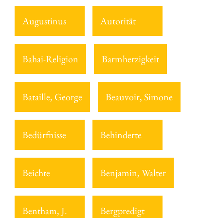
Augustinus
Autorität
Bahai-Religion
Barmherzigkeit
Bataille, George
Beauvoir, Simone
Bedürfnisse
Behinderte
Beichte
Benjamin, Walter
Bentham, J.
Bergpredigt