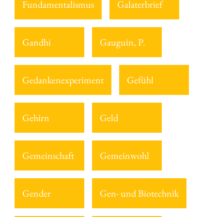
Fundamentalismus
Galaterbrief
Gandhi
Gauguin, P.
Gedankenexperiment
Gefühl
Gehirn
Geld
Gemeinschaft
Gemeinwohl
Gender
Gen- und Biotechnik