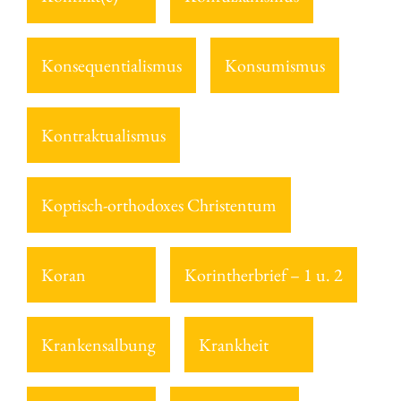
Konsequentialismus
Konsumismus
Kontraktualismus
Koptisch-orthodoxes Christentum
Koran
Korintherbrief – 1 u. 2
Krankensalbung
Krankheit