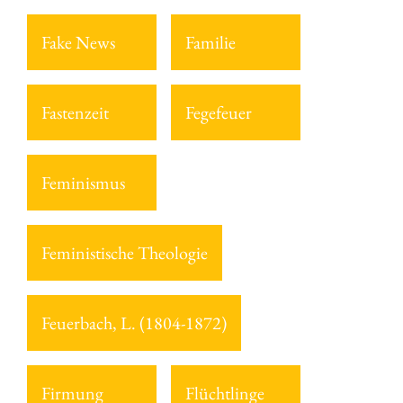
Fake News
Familie
Fastenzeit
Fegefeuer
Feminismus
Feministische Theologie
Feuerbach, L. (1804-1872)
Firmung
Flüchtlinge