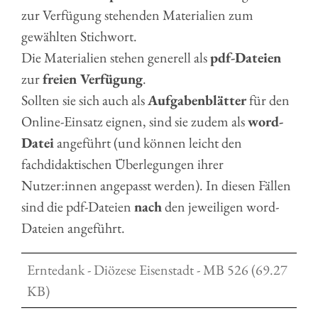
zur Verfügung stehenden Materialien zum
gewählten Stichwort.
Die Materialien stehen generell als
pdf-Dateien
zur
freien Verfügung
.
Sollten sie sich auch als
Aufgabenblätter
für den
Online-Einsatz eignen, sind sie zudem als
word-
Datei
angeführt (und können leicht den
fachdidaktischen Überlegungen ihrer
Nutzer:innen angepasst werden). In diesen Fällen
sind die pdf-Dateien
nach
den jeweiligen word-
Dateien angeführt.
Erntedank - Diözese Eisenstadt - MB 526 (69.27
KB)