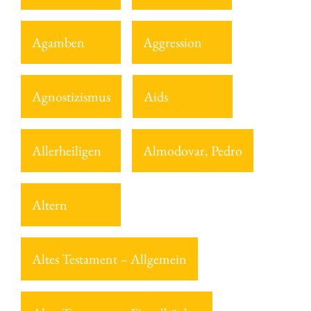
Agamben
Aggression
Agnostizismus
Aids
Allerheiligen
Almodovar, Pedro
Altern
Altes Testament – Allgemein