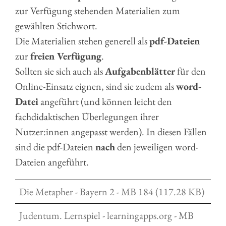
zur Verfügung stehenden Materialien zum
gewählten Stichwort.
Die Materialien stehen generell als
pdf-Dateien
zur
freien Verfügung
.
Sollten sie sich auch als
Aufgabenblätter
für den
Online-Einsatz eignen, sind sie zudem als
word-
Datei
angeführt (und können leicht den
fachdidaktischen Überlegungen ihrer
Nutzer:innen angepasst werden). In diesen Fällen
sind die pdf-Dateien
nach
den jeweiligen word-
Dateien angeführt.
Die Metapher - Bayern 2 - MB 184 (117.28 KB)
Judentum. Lernspiel - learningapps.org - MB