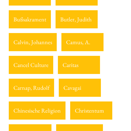
Bußsakrament
Butler, Judith
Calvin, Johannes
Camus, A.
Cancel Culture
Caritas
Carnap, Rudolf
Cavagai
Chinesische Religion
Christentum