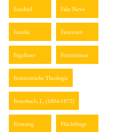
Ezechiel
Fake News
Familie
Fastenzeit
Fegefeuer
Feminismus
Feministische Theologie
Feuerbach, L. (1804-1872)
Firmung
Flüchtlinge