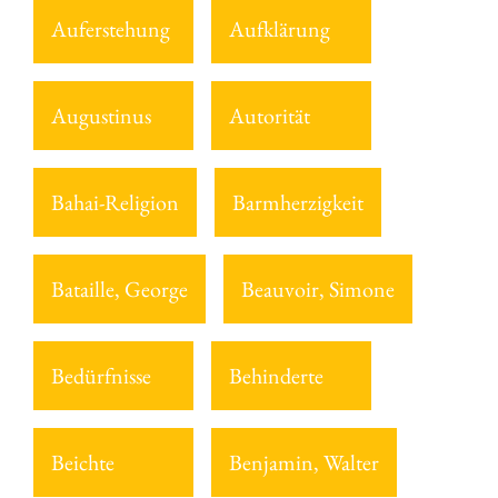
Auferstehung
Aufklärung
Augustinus
Autorität
Bahai-Religion
Barmherzigkeit
Bataille, George
Beauvoir, Simone
Bedürfnisse
Behinderte
Beichte
Benjamin, Walter