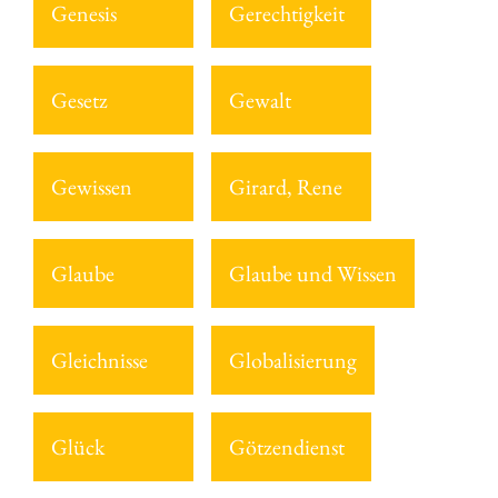
Genesis
Gerechtigkeit
Gesetz
Gewalt
Gewissen
Girard, Rene
Glaube
Glaube und Wissen
Gleichnisse
Globalisierung
Glück
Götzendienst