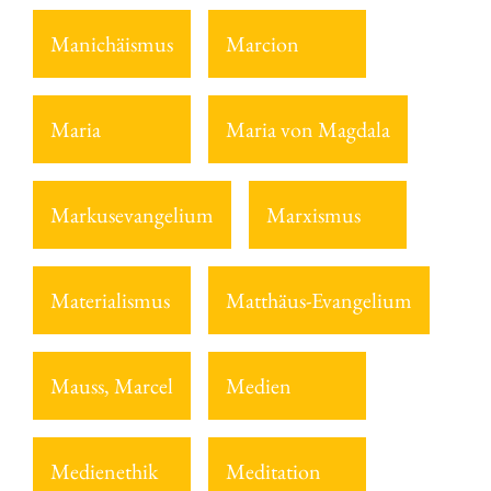
Manichäismus
Marcion
Maria
Maria von Magdala
Markusevangelium
Marxismus
Materialismus
Matthäus-Evangelium
Mauss, Marcel
Medien
Medienethik
Meditation