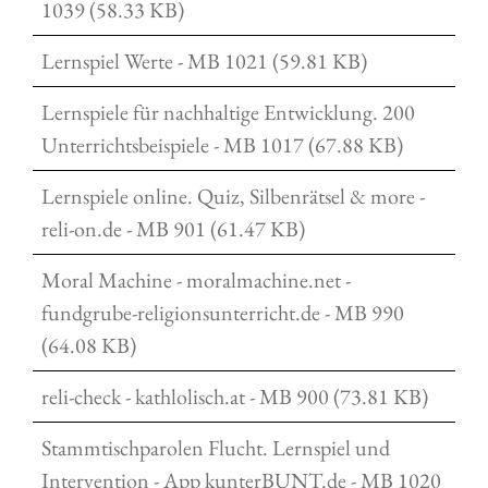
1039 (58.33 KB)
Lernspiel Werte - MB 1021 (59.81 KB)
Lernspiele für nachhaltige Entwicklung. 200
Unterrichtsbeispiele - MB 1017 (67.88 KB)
Lernspiele online. Quiz, Silbenrätsel & more -
reli-on.de - MB 901 (61.47 KB)
Moral Machine - moralmachine.net -
fundgrube-religionsunterricht.de - MB 990
(64.08 KB)
reli-check - kathlolisch.at - MB 900 (73.81 KB)
Stammtischparolen Flucht. Lernspiel und
Intervention - App kunterBUNT.de - MB 1020