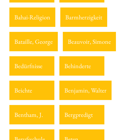
Bahai-Religion
Barmherzigkeit
Bataille, George
Beauvoir, Simone
Bedürfnisse
Behinderte
Beichte
Benjamin, Walter
Bentham, J.
Bergpredigt
Berufsschule
Beten