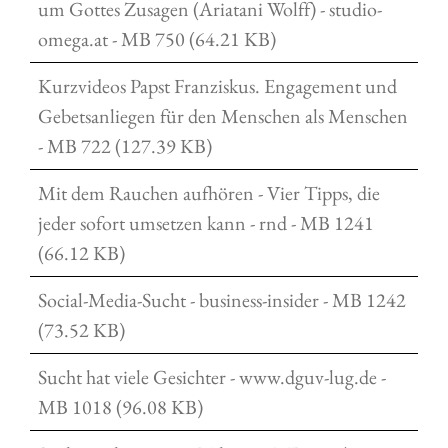
um Gottes Zusagen (Ariatani Wolff) - studio-
omega.at - MB 750 (64.21 KB)
Kurzvideos Papst Franziskus. Engagement und
Gebetsanliegen für den Menschen als Menschen
- MB 722 (127.39 KB)
Mit dem Rauchen aufhören - Vier Tipps, die
jeder sofort umsetzen kann - rnd - MB 1241
(66.12 KB)
Social-Media-Sucht - business-insider - MB 1242
(73.52 KB)
Sucht hat viele Gesichter - www.dguv-lug.de -
MB 1018 (96.08 KB)