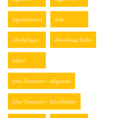
Agnostizismus
Aids
Allerheiligen
Almodovar, Pedro
Altern
Altes Testament – Allgemein
Altes Testament – Einzelbücher