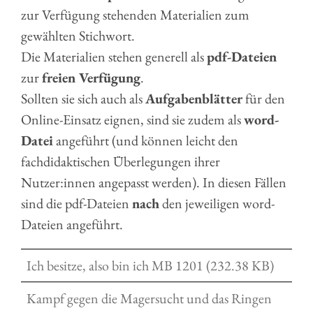
zur Verfügung stehenden Materialien zum
gewählten Stichwort.
Die Materialien stehen generell als
pdf-Dateien
zur
freien Verfügung
.
Sollten sie sich auch als
Aufgabenblätter
für den
Online-Einsatz eignen, sind sie zudem als
word-
Datei
angeführt (und können leicht den
fachdidaktischen Überlegungen ihrer
Nutzer:innen angepasst werden). In diesen Fällen
sind die pdf-Dateien
nach
den jeweiligen word-
Dateien angeführt.
Ich besitze, also bin ich MB 1201 (232.38 KB)
Kampf gegen die Magersucht und das Ringen