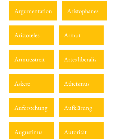
Argumentation
Aristophanes
Aristoteles
Armut
Armutsstreit
Artes liberalis
Askese
Atheismus
Auferstehung
Aufklärung
Augustinus
Autorität