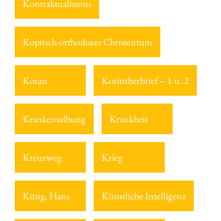
Kontraktualismus
Koptisch-orthodoxes Christentum
Koran
Korintherbrief – 1 u. 2
Krankensalbung
Krankheit
Kreuzweg
Krieg
Küng, Hans
Künstliche Intelligenz