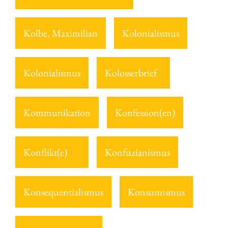
Kolbe, Maximilian
Kolonialismus
Kolonialismus
Kolosserbrief
Kommunikation
Konfession(en)
Konflikt(e)
Konfuzianismus
Konsequentialismus
Konsumismus