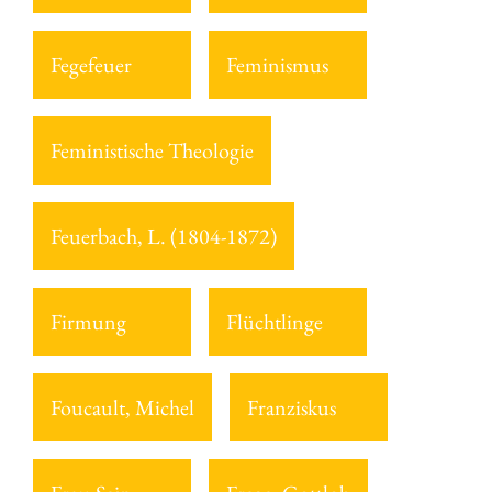
Fegefeuer
Feminismus
Feministische Theologie
Feuerbach, L. (1804-1872)
Firmung
Flüchtlinge
Foucault, Michel
Franziskus