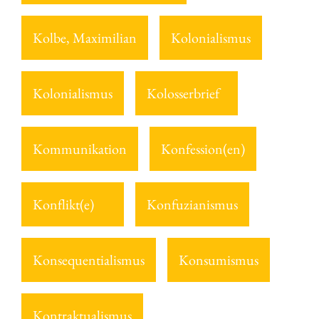
Kolbe, Maximilian
Kolonialismus
Kolonialismus
Kolosserbrief
Kommunikation
Konfession(en)
Konflikt(e)
Konfuzianismus
Konsequentialismus
Konsumismus
Kontraktualismus