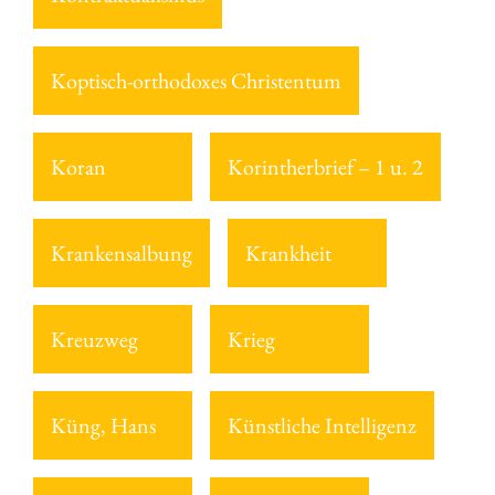
Koptisch-orthodoxes Christentum
Koran
Korintherbrief – 1 u. 2
Krankensalbung
Krankheit
Kreuzweg
Krieg
Küng, Hans
Künstliche Intelligenz