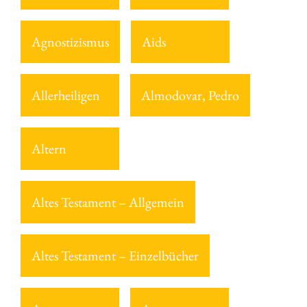
Agnostizismus
Aids
Allerheiligen
Almodovar, Pedro
Altern
Altes Testament – Allgemein
Altes Testament – Einzelbücher