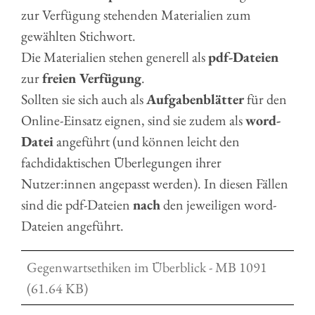
zur Verfügung stehenden Materialien zum
gewählten Stichwort.
Die Materialien stehen generell als
pdf-Dateien
zur
freien Verfügung
.
Sollten sie sich auch als
Aufgabenblätter
für den
Online-Einsatz eignen, sind sie zudem als
word-
Datei
angeführt (und können leicht den
fachdidaktischen Überlegungen ihrer
Nutzer:innen angepasst werden). In diesen Fällen
sind die pdf-Dateien
nach
den jeweiligen word-
Dateien angeführt.
Gegenwartsethiken im Überblick - MB 1091
(61.64 KB)