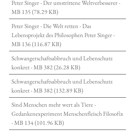
Peter Singer - Der umstrittene Weltverbesserer -
MB 135 (78.29 KB)
Peter Singer - Die Welt retten - Das
Lebensprojekt des Philosophen Peter Singer -
MB 136 (116.87 KB)
Schwangerschaftsabbruch und Lebenschutz
konkret - MB 382 (26.28 KB)
Schwangerschaftsabbruch und Lebenschutz
konkret - MB 382 (132.89 KB)
Sind Menschen mehr wert als Tiere -
Gedankenexperiment Menschenfleisch Filosofix
- MB 134 (101.96 KB)