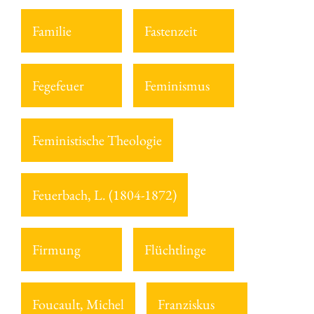
Familie
Fastenzeit
Fegefeuer
Feminismus
Feministische Theologie
Feuerbach, L. (1804-1872)
Firmung
Flüchtlinge
Foucault, Michel
Franziskus