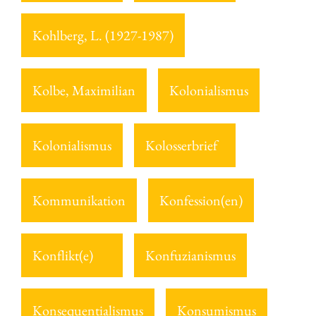
Kohlberg, L. (1927-1987)
Kolbe, Maximilian
Kolonialismus
Kolonialismus
Kolosserbrief
Kommunikation
Konfession(en)
Konflikt(e)
Konfuzianismus
Konsequentialismus
Konsumismus