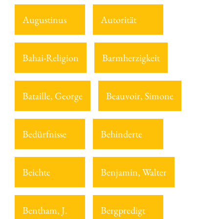
Augustinus
Autorität
Bahai-Religion
Barmherzigkeit
Bataille, George
Beauvoir, Simone
Bedürfnisse
Behinderte
Beichte
Benjamin, Walter
Bentham, J.
Bergpredigt