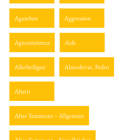
Agamben
Aggression
Agnostizismus
Aids
Allerheiligen
Almodovar, Pedro
Altern
Altes Testament – Allgemein