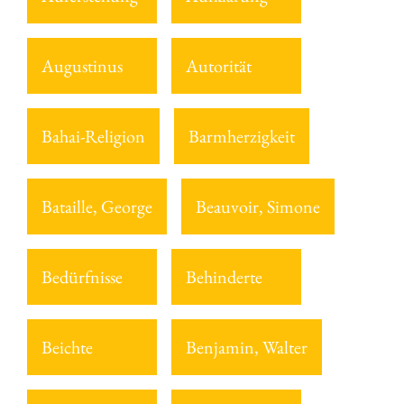
Augustinus
Autorität
Bahai-Religion
Barmherzigkeit
Bataille, George
Beauvoir, Simone
Bedürfnisse
Behinderte
Beichte
Benjamin, Walter