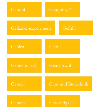
Gandhi
Gauguin, P.
Gedankenexperiment
Gefühl
Gehirn
Geld
Gemeinschaft
Gemeinwohl
Gender
Gen- und Biotechnik
Genesis
Gerechtigkeit