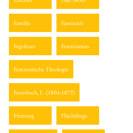
Familie
Fastenzeit
Fegefeuer
Feminismus
Feministische Theologie
Feuerbach, L. (1804-1872)
Firmung
Flüchtlinge