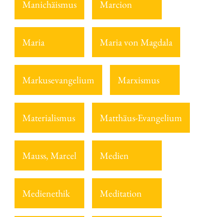
Manichäismus
Marcion
Maria
Maria von Magdala
Markusevangelium
Marxismus
Materialismus
Matthäus-Evangelium
Mauss, Marcel
Medien
Medienethik
Meditation