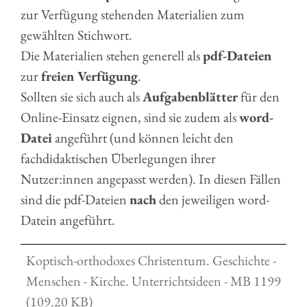
zur Verfügung stehenden Materialien zum
gewählten Stichwort.
Die Materialien stehen generell als
pdf-Dateien
zur
freien Verfügung
.
Sollten sie sich auch als
Aufgabenblätter
für den
Online-Einsatz eignen, sind sie zudem als
word-
Datei
angeführt (und können leicht den
fachdidaktischen Überlegungen ihrer
Nutzer:innen angepasst werden). In diesen Fällen
sind die pdf-Dateien
nach
den jeweiligen word-
Datein angeführt.
Koptisch-orthodoxes Christentum. Geschichte -
Menschen - Kirche. Unterrichtsideen - MB 1199
(109.20 KB)