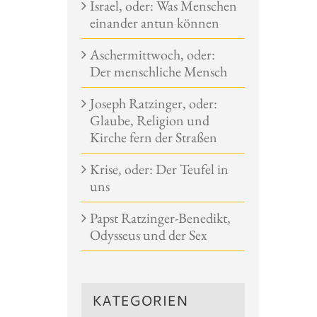
Israel, oder: Was Menschen
einander antun können
Aschermittwoch, oder:
Der menschliche Mensch
Joseph Ratzinger, oder:
Glaube, Religion und
Kirche fern der Straßen
Krise, oder: Der Teufel in
uns
Papst Ratzinger-Benedikt,
Odysseus und der Sex
KATEGORIEN