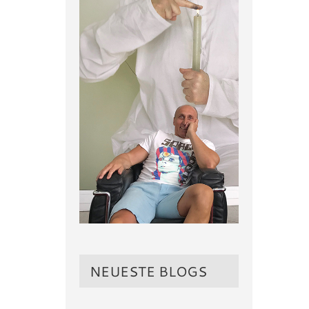
NEUESTE BLOGS