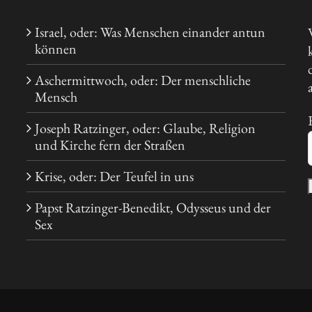
Israel, oder: Was Menschen einander antun
können
Aschermittwoch, oder: Der menschliche
Mensch
Joseph Ratzinger, oder: Glaube, Religion
und Kirche fern der Straßen
Krise, oder: Der Teufel in uns
Papst Ratzinger-Benedikt, Odysseus und der
Sex