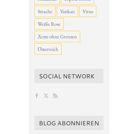
Strache
Vatikan
Virus
Weiße Rose
Ärzte ohne Grenzen
Österreich
SOCIAL NETWORK
BLOG ABONNIEREN