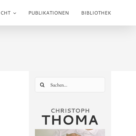
ICHT
PUBLIKATIONEN
BIBLIOTHEK
Suche
nach: