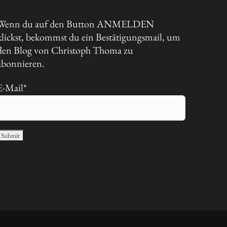
Wenn du auf den Button ANMELDEN
klickst, bekommst du ein Bestätigungsmail, um
den Blog von Christoph Thoma zu
abonnieren.
E-Mail*