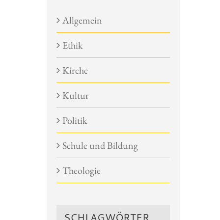
Allgemein
Ethik
Kirche
Kultur
Politik
Schule und Bildung
Theologie
SCHLAGWÖRTER