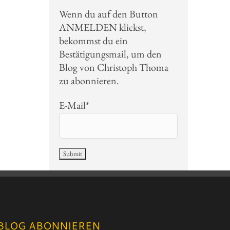
Wenn du auf den Button
ANMELDEN klickst,
bekommst du ein
Bestätigungsmail, um den
Blog von Christoph Thoma
zu abonnieren.
E-Mail*
BLOG ABONNIEREN