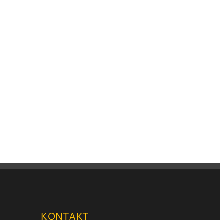
KONTAKT