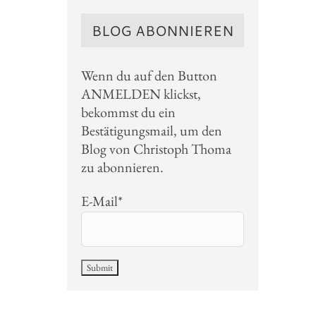
BLOG ABONNIEREN
Wenn du auf den Button
ANMELDEN klickst,
bekommst du ein
Bestätigungsmail, um den
Blog von Christoph Thoma
zu abonnieren.
E-Mail*