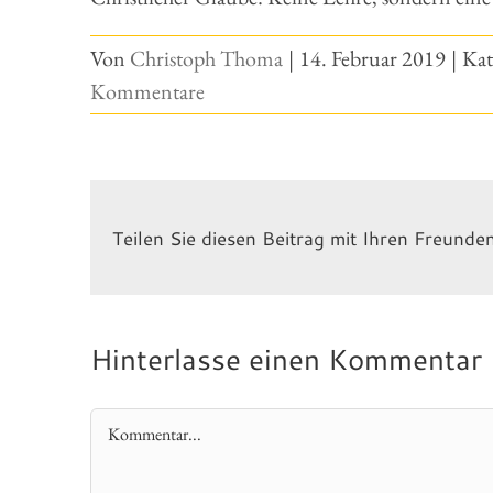
Von
Christoph Thoma
|
14. Februar 2019
|
Kat
Kommentare
Teilen Sie diesen Beitrag mit Ihren Freunde
Hinterlasse einen Kommentar
Kommentar