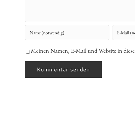
Meinen Namen, E-Mail und Website in diesem