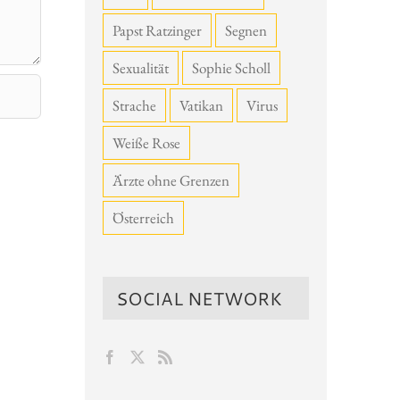
Papst Ratzinger
Segnen
Sexualität
Sophie Scholl
Strache
Vatikan
Virus
Weiße Rose
Ärzte ohne Grenzen
Österreich
SOCIAL NETWORK