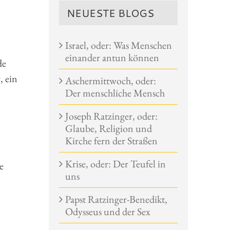
NEUESTE BLOGS
Israel, oder: Was Menschen
einander antun können
de
, ein
Aschermittwoch, oder:
Der menschliche Mensch
Joseph Ratzinger, oder:
Glaube, Religion und
Kirche fern der Straßen
Krise, oder: Der Teufel in
e
uns
Papst Ratzinger-Benedikt,
Odysseus und der Sex