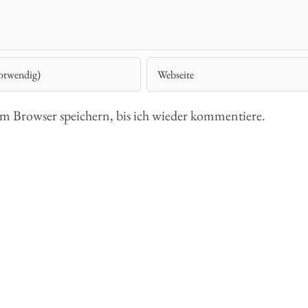
 Browser speichern, bis ich wieder kommentiere.