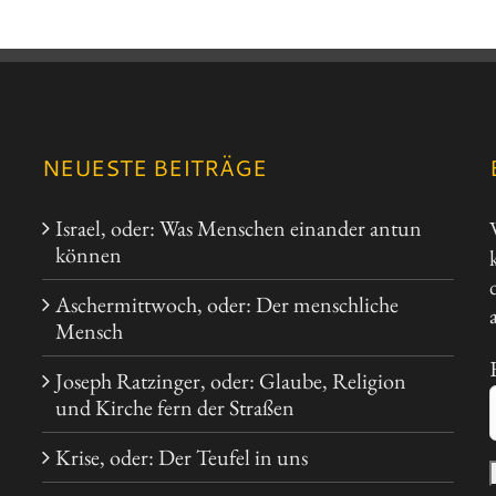
NEUESTE BEITRÄGE
Israel, oder: Was Menschen einander antun
können
Aschermittwoch, oder: Der menschliche
Mensch
Joseph Ratzinger, oder: Glaube, Religion
und Kirche fern der Straßen
Krise, oder: Der Teufel in uns